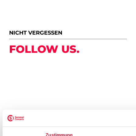
NICHT VERGESSEN
FOLLOW US.
NEWSLETTER ABONNIEREN
Zustimmung
ZUR ANMELDUNG