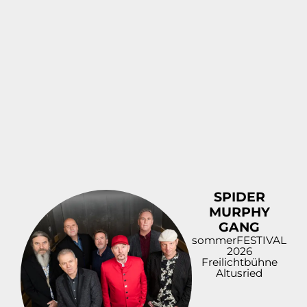
SPIDER
MURPHY
GANG
sommerFESTIVAL
2026
Freilichtbühne
Altusried