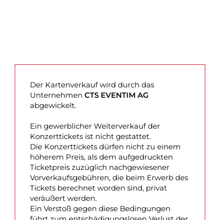
Der Kartenverkauf wird durch das
Unternehmen
CTS EVENTIM AG
abgewickelt.
Ein gewerblicher Weiterverkauf der
Konzerttickets ist nicht gestattet.
Die Konzerttickets dürfen nicht zu einem
höherem Preis, als dem aufgedruckten
Ticketpreis zuzüglich nachgewiesener
Vorverkaufsgebühren, die beim Erwerb des
Tickets berechnet worden sind, privat
veräußert werden.
Ein Verstoß gegen diese Bedingungen
führt zum entschädigungslosen Verlust der