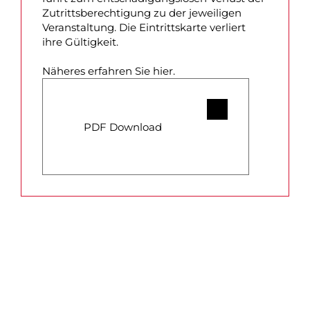
Zutrittsberechtigung zu der jeweiligen
Veranstaltung. Die Eintrittskarte verliert
ihre Gültigkeit.
Näheres erfahren Sie hier.
PDF Download