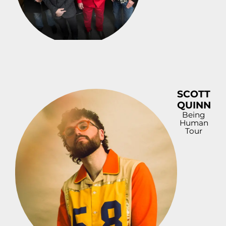
SCOTT
QUINN
Being
Human
Tour