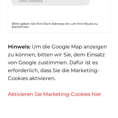
Bitte geben Sie Ihre Start-Adresse ein, um Ihre Route zu
berechnen.
Hinweis:
Um die Google Map anzeigen
zu können, bitten wir Sie, dem Einsatz
von Google zustimmen. Dafür ist es
erforderlich, dass Sie die Marketing-
Cookies aktivieren.
Aktivieren Sie Marketing-Cookies hier