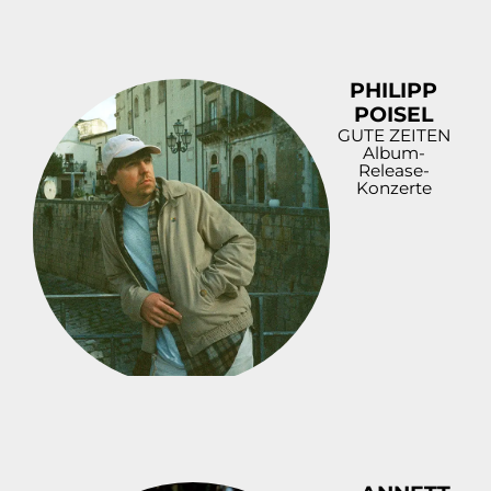
PHILIPP
POISEL
GUTE ZEITEN
Album-
Release-
Konzerte