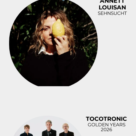
ANNETT
LOUISAN
SEHNSUCHT
TOCOTRONIC
GOLDEN YEARS
2026