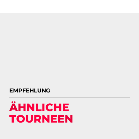
EMPFEHLUNG
ÄHNLICHE
TOURNEEN