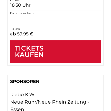
Einlass
18:30 Uhr
Datum speichern
Tickets
ab 59.95 €
TICKETS
KAUFEN
SPONSOREN
Radio K.W.
Neue Ruhr/Neue Rhein Zeitung -
Essen