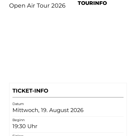
TOURINFO
Open Air Tour 2026
TICKET-INFO
Datum
Mittwoch, 19. August 2026
Beginn
19:30 Uhr