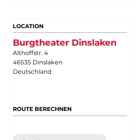
LOCATION
Burgtheater Dinslaken
Althoffstr. 4
46535 Dinslaken
Deutschland
ROUTE BERECHNEN