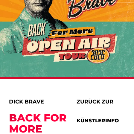
DICK BRAVE
ZURÜCK ZUR
BACK FOR
KÜNSTLERINFO
MORE