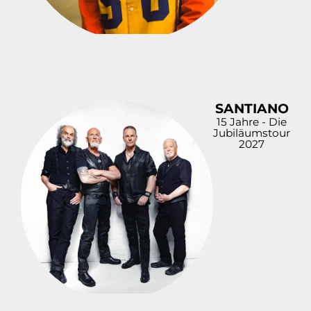
SANTIANO
15 Jahre - Die
Jubiläumstour
2027