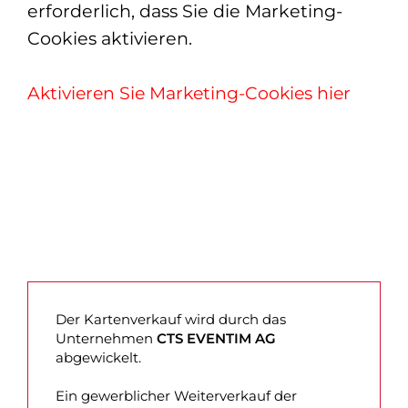
erforderlich, dass Sie die Marketing-
Cookies aktivieren.
Aktivieren Sie Marketing-Cookies hier
Der Kartenverkauf wird durch das
Unternehmen
CTS EVENTIM AG
abgewickelt.
Ein gewerblicher Weiterverkauf der