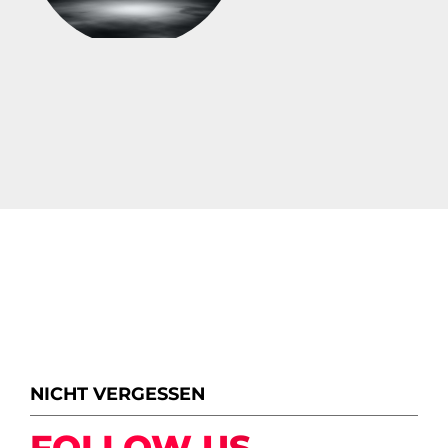
NICHT VERGESSEN
FOLLOW US.