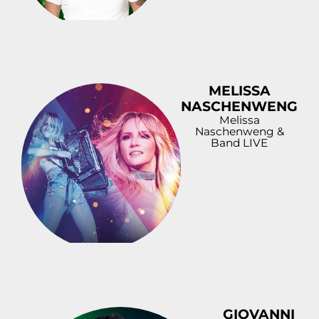
MELISSA
NASCHENWENG
Melissa
Naschenweng &
Band LIVE
GIOVANNI