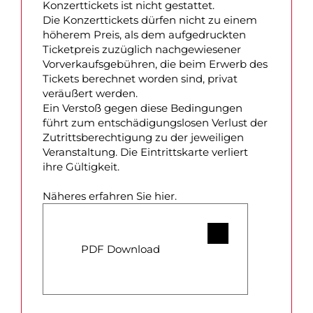
Konzerttickets ist nicht gestattet.
Die Konzerttickets dürfen nicht zu einem
höherem Preis, als dem aufgedruckten
Ticketpreis zuzüglich nachgewiesener
Vorverkaufsgebühren, die beim Erwerb des
Tickets berechnet worden sind, privat
veräußert werden.
Ein Verstoß gegen diese Bedingungen
führt zum entschädigungslosen Verlust der
Zutrittsberechtigung zu der jeweiligen
Veranstaltung. Die Eintrittskarte verliert
ihre Gültigkeit.
Näheres erfahren Sie hier.
PDF Download