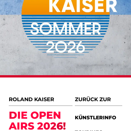
ROLAND KAISER
ZURÜCK ZUR
DIE OPEN
KÜNSTLERINFO
AIRS 2026!