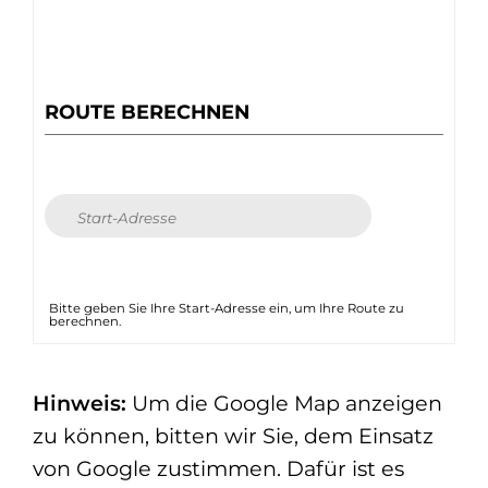
ROUTE BERECHNEN
Bitte geben Sie Ihre Start-Adresse ein, um Ihre Route zu
berechnen.
Hinweis:
Um die Google Map anzeigen
zu können, bitten wir Sie, dem Einsatz
von Google zustimmen. Dafür ist es