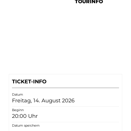
TOURINFO
TICKET-INFO
Datum
Freitag, 14. August 2026
Beginn
20:00 Uhr
Datum speichern