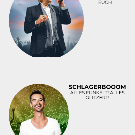
EUCH
SCHLAGERBOOOM
ALLES FUNKELT! ALLES
GLITZERT!