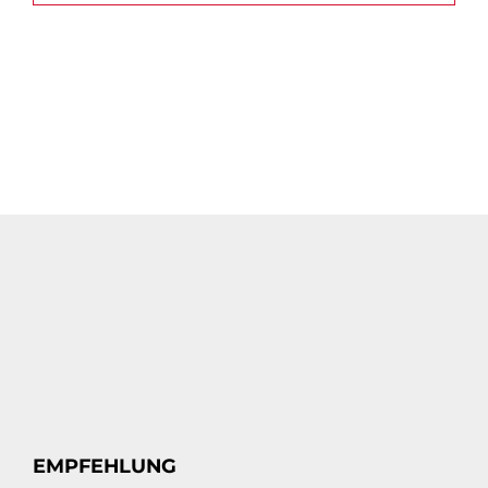
EMPFEHLUNG