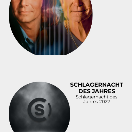
SCHLAGERNACHT
DES JAHRES
Schlagernacht des
Jahres 2027