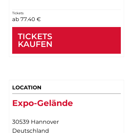
Tickets
ab 77.40 €
TICKETS
KAUFEN
LOCATION
Expo-Gelände
30539 Hannover
Deutschland