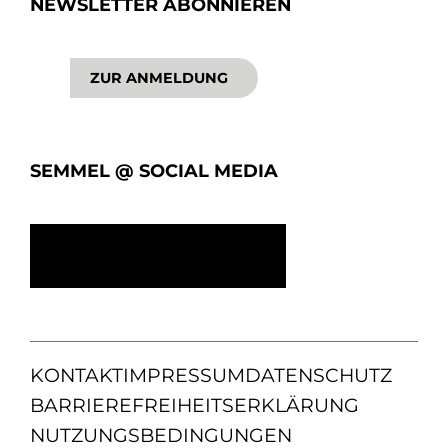
NEWSLETTER ABONNIEREN
ZUR ANMELDUNG
SEMMEL @ SOCIAL MEDIA
KONTAKT
IMPRESSUM
DATENSCHUTZ
BARRIEREFREIHEITSERKLÄRUNG
NUTZUNGSBEDINGUNGEN