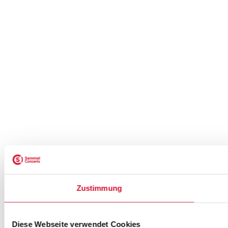
Zustimmung
Diese Webseite verwendet Cookies