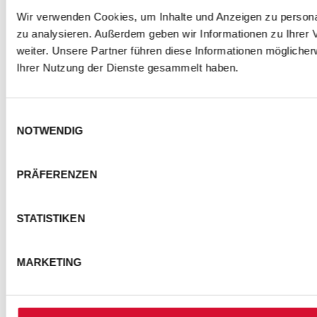
Wir verwenden Cookies, um Inhalte und Anzeigen zu personal
zu analysieren. Außerdem geben wir Informationen zu Ihrer
weiter. Unsere Partner führen diese Informationen mögliche
Ihrer Nutzung der Dienste gesammelt haben.
Einwilligungsauswahl
NOTWENDIG
PRÄFERENZEN
STATISTIKEN
MARKETING