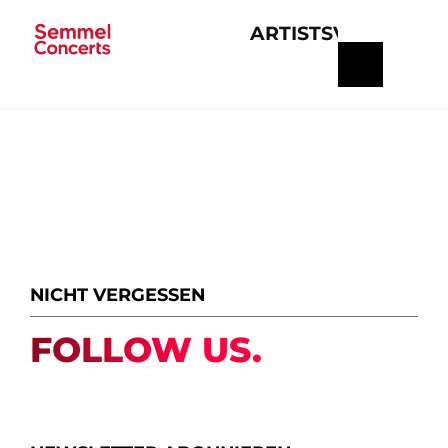
ARTISTS
VERANSTA
Navigation
überspringen
NICHT VERGESSEN
FOLLOW US.