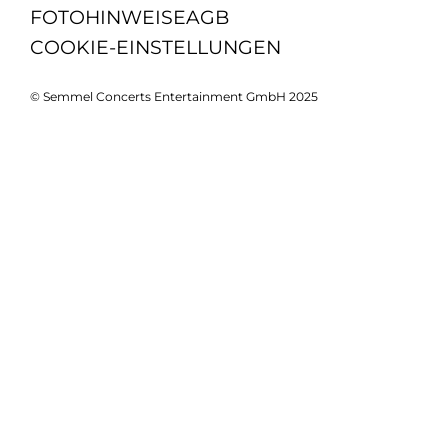
FOTOHINWEISE
AGB
COOKIE-EINSTELLUNGEN
© Semmel Concerts Entertainment GmbH 2025