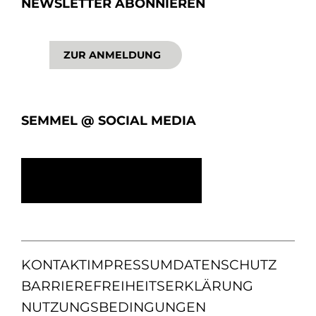
NEWSLETTER ABONNIEREN
ZUR ANMELDUNG
SEMMEL @ SOCIAL MEDIA
KONTAKT
IMPRESSUM
DATENSCHUTZ
BARRIEREFREIHEITSERKLÄRUNG
NUTZUNGSBEDINGUNGEN