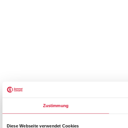
Zustimmung
Diese Webseite verwendet Cookies