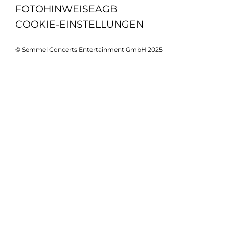
FOTOHINWEISE
AGB
COOKIE-EINSTELLUNGEN
© Semmel Concerts Entertainment GmbH 2025