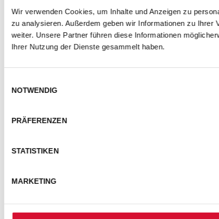
Wir verwenden Cookies, um Inhalte und Anzeigen zu personal
zu analysieren. Außerdem geben wir Informationen zu Ihrer
weiter. Unsere Partner führen diese Informationen mögliche
Ihrer Nutzung der Dienste gesammelt haben.
Einwilligungsauswahl
NOTWENDIG
PRÄFERENZEN
STATISTIKEN
MARKETING