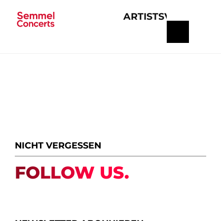
ARTISTS
VERANSTA
Navigation
überspringen
NICHT VERGESSEN
FOLLOW US.