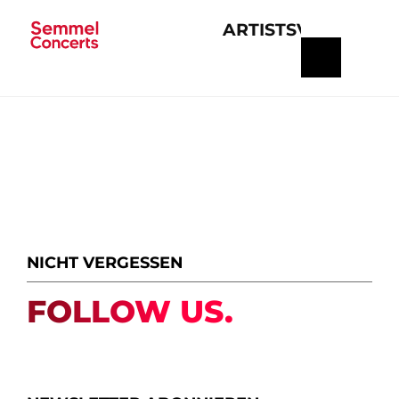
ARTISTS
VERANSTA
Navigation
überspringen
NICHT VERGESSEN
FOLLOW US.