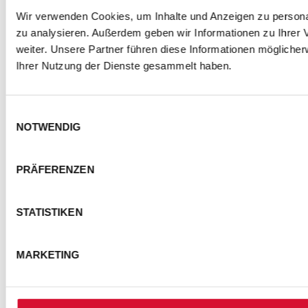
Wir verwenden Cookies, um Inhalte und Anzeigen zu personal
zu analysieren. Außerdem geben wir Informationen zu Ihrer
weiter. Unsere Partner führen diese Informationen mögliche
Ihrer Nutzung der Dienste gesammelt haben.
Einwilligungsauswahl
NOTWENDIG
PRÄFERENZEN
STATISTIKEN
MARKETING