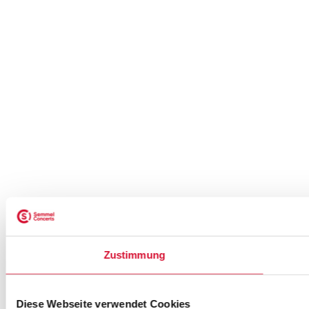
Zustimmung
Diese Webseite verwendet Cookies