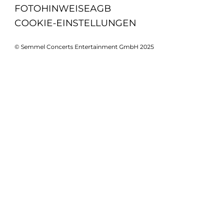
FOTOHINWEISE
AGB
COOKIE-EINSTELLUNGEN
© Semmel Concerts Entertainment GmbH 2025