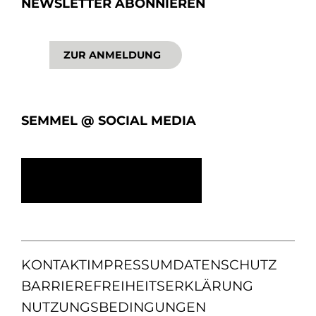
NEWSLETTER ABONNIEREN
ZUR ANMELDUNG
SEMMEL @ SOCIAL MEDIA
KONTAKT
IMPRESSUM
DATENSCHUTZ
BARRIEREFREIHEITSERKLÄRUNG
NUTZUNGSBEDINGUNGEN