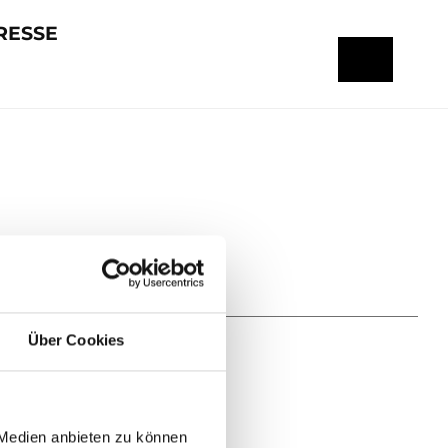
RESSE
Über Cookies
 Medien anbieten zu können