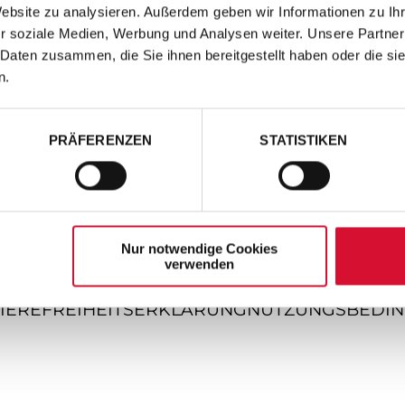
Website zu analysieren. Außerdem geben wir Informationen zu I
r soziale Medien, Werbung und Analysen weiter. Unsere Partner
 Daten zusammen, die Sie ihnen bereitgestellt haben oder die s
n.
PRÄFERENZEN
STATISTIKEN
Nur notwendige Cookies
verwenden
IEREFREIHEITSERKLÄRUNG
NUTZUNGSBEDI