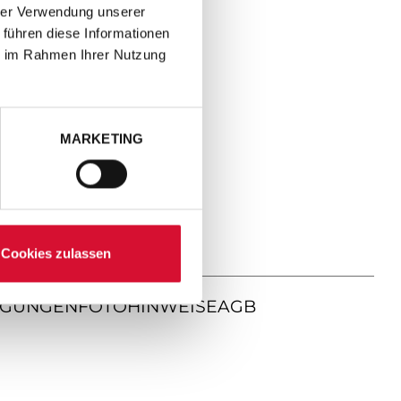
hrer Verwendung unserer
 führen diese Informationen
ie im Rahmen Ihrer Nutzung
MARKETING
Cookies zulassen
NGUNGEN
FOTOHINWEISE
AGB