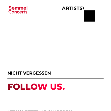
ARTISTS
VERANSTA
Navigation
überspringen
NICHT VERGESSEN
FOLLOW US.