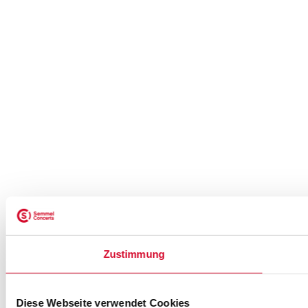
Zustimmung
Diese Webseite verwendet Cookies