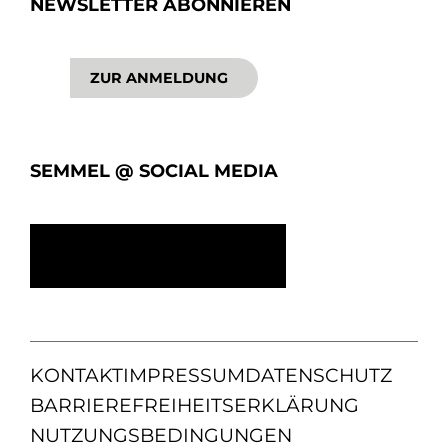
NEWSLETTER ABONNIEREN
ZUR ANMELDUNG
SEMMEL @ SOCIAL MEDIA
KONTAKT
IMPRESSUM
DATENSCHUTZ
BARRIEREFREIHEITSERKLÄRUNG
NUTZUNGSBEDINGUNGEN