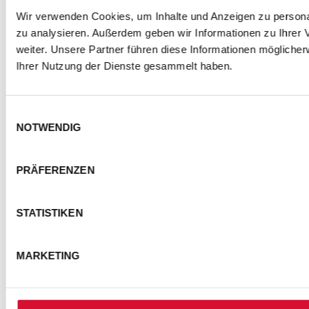
Wir verwenden Cookies, um Inhalte und Anzeigen zu personal
zu analysieren. Außerdem geben wir Informationen zu Ihrer
weiter. Unsere Partner führen diese Informationen mögliche
Ihrer Nutzung der Dienste gesammelt haben.
Einwilligungsauswahl
NOTWENDIG
PRÄFERENZEN
STATISTIKEN
MARKETING