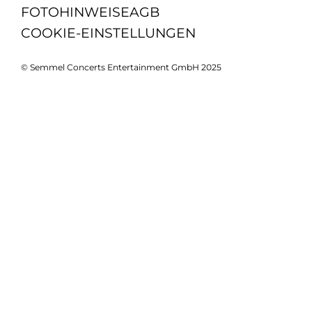
FOTOHINWEISE
AGB
COOKIE-EINSTELLUNGEN
© Semmel Concerts Entertainment GmbH 2025