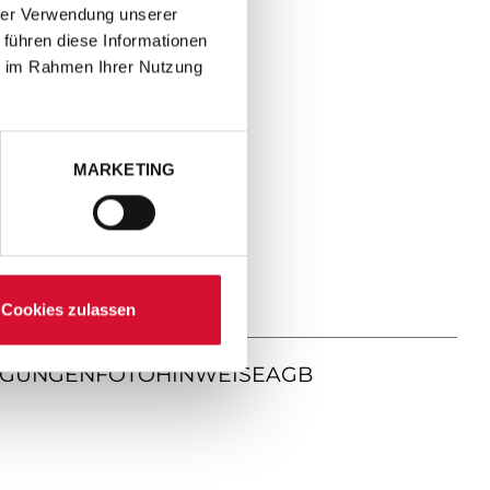
hrer Verwendung unserer
 führen diese Informationen
ie im Rahmen Ihrer Nutzung
MARKETING
Cookies zulassen
NGUNGEN
FOTOHINWEISE
AGB