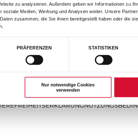
Website zu analysieren. Außerdem geben wir Informationen zu I
r soziale Medien, Werbung und Analysen weiter. Unsere Partner
 Daten zusammen, die Sie ihnen bereitgestellt haben oder die s
n.
PRÄFERENZEN
STATISTIKEN
Nur notwendige Cookies
verwenden
IEREFREIHEITSERKLÄRUNG
NUTZUNGSBEDI