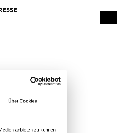
RESSE
Über Cookies
 Medien anbieten zu können