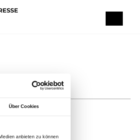
RESSE
Über Cookies
 Medien anbieten zu können