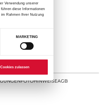
hrer Verwendung unserer
 führen diese Informationen
ie im Rahmen Ihrer Nutzung
MARKETING
Cookies zulassen
NGUNGEN
FOTOHINWEISE
AGB