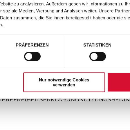
Website zu analysieren. Außerdem geben wir Informationen zu I
r soziale Medien, Werbung und Analysen weiter. Unsere Partner
 Daten zusammen, die Sie ihnen bereitgestellt haben oder die s
n.
PRÄFERENZEN
STATISTIKEN
Nur notwendige Cookies
verwenden
IEREFREIHEITSERKLÄRUNG
NUTZUNGSBEDI