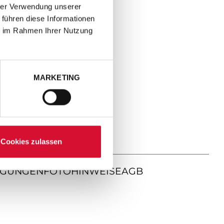
hrer Verwendung unserer
 führen diese Informationen
ie im Rahmen Ihrer Nutzung
MARKETING
Cookies zulassen
NGUNGEN
FOTOHINWEISE
AGB