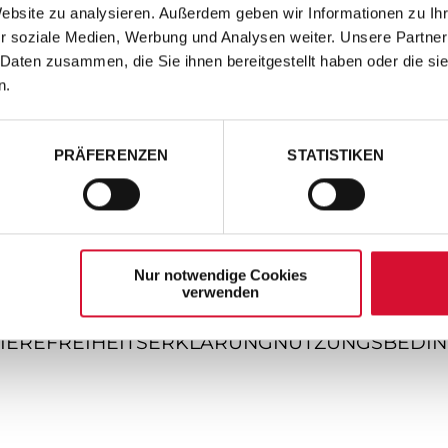
Website zu analysieren. Außerdem geben wir Informationen zu I
r soziale Medien, Werbung und Analysen weiter. Unsere Partner
 Daten zusammen, die Sie ihnen bereitgestellt haben oder die s
n.
PRÄFERENZEN
STATISTIKEN
Nur notwendige Cookies
verwenden
IEREFREIHEITSERKLÄRUNG
NUTZUNGSBEDI