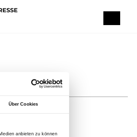
RESSE
Über Cookies
 Medien anbieten zu können