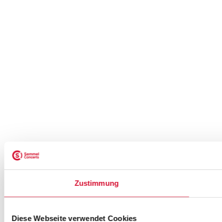
Zustimmung
Diese Webseite verwendet Cookies