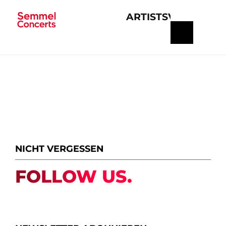
ARTISTS
VERANSTA
Navigation
überspringen
NICHT VERGESSEN
FOLLOW US.