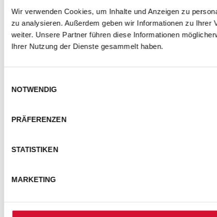
Wir verwenden Cookies, um Inhalte und Anzeigen zu personal
zu analysieren. Außerdem geben wir Informationen zu Ihrer
weiter. Unsere Partner führen diese Informationen mögliche
Ihrer Nutzung der Dienste gesammelt haben.
Einwilligungsauswahl
NOTWENDIG
PRÄFERENZEN
STATISTIKEN
MARKETING