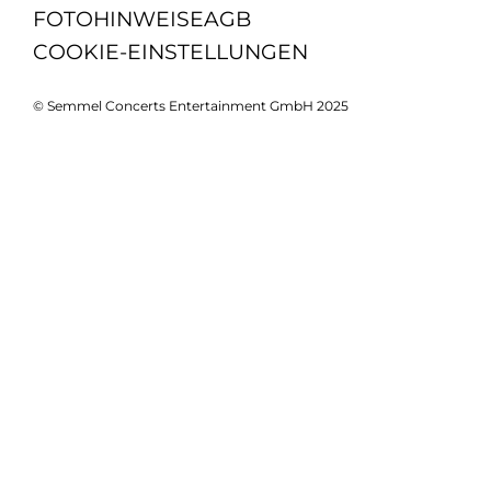
FOTOHINWEISE
AGB
COOKIE-EINSTELLUNGEN
© Semmel Concerts Entertainment GmbH 2025