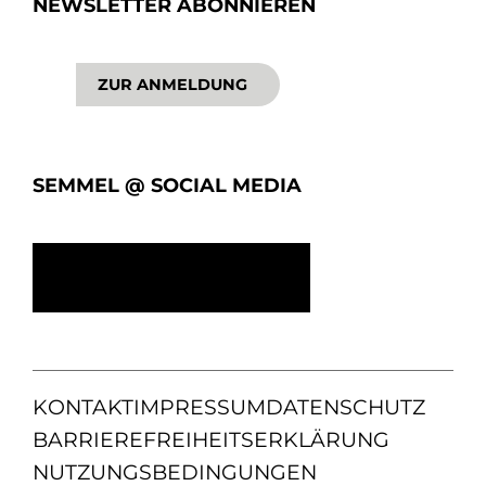
NEWSLETTER ABONNIEREN
ZUR ANMELDUNG
SEMMEL @ SOCIAL MEDIA
KONTAKT
IMPRESSUM
DATENSCHUTZ
BARRIEREFREIHEITSERKLÄRUNG
NUTZUNGSBEDINGUNGEN