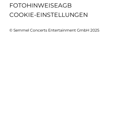
FOTOHINWEISE
AGB
COOKIE-EINSTELLUNGEN
© Semmel Concerts Entertainment GmbH 2025