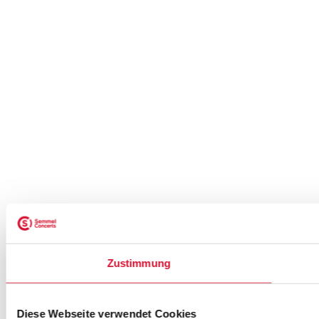
Zustimmung
Diese Webseite verwendet Cookies