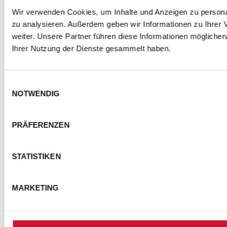
Wir verwenden Cookies, um Inhalte und Anzeigen zu personal
zu analysieren. Außerdem geben wir Informationen zu Ihrer
weiter. Unsere Partner führen diese Informationen mögliche
Ihrer Nutzung der Dienste gesammelt haben.
Einwilligungsauswahl
NOTWENDIG
PRÄFERENZEN
STATISTIKEN
MARKETING