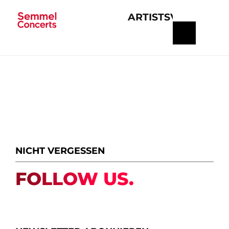
ARTISTS
VERANSTA
Navigation
überspringen
NICHT VERGESSEN
FOLLOW US.