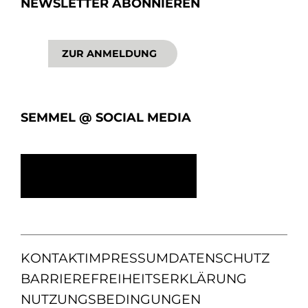
NEWSLETTER ABONNIEREN
ZUR ANMELDUNG
SEMMEL @ SOCIAL MEDIA
KONTAKT
IMPRESSUM
DATENSCHUTZ
BARRIEREFREIHEITSERKLÄRUNG
NUTZUNGSBEDINGUNGEN