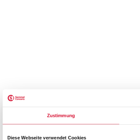
Zustimmung
Diese Webseite verwendet Cookies