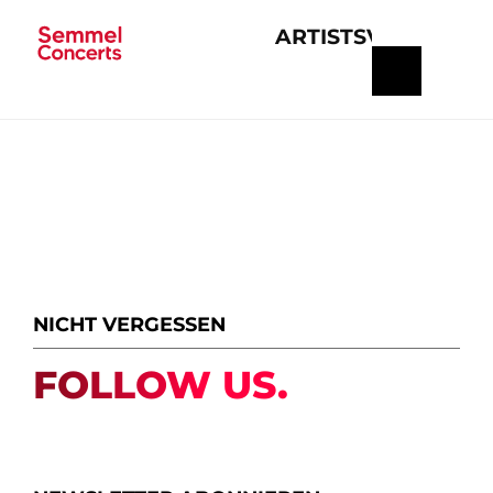
ARTISTS
VERANSTA
Navigation
überspringen
NICHT VERGESSEN
FOLLOW US.