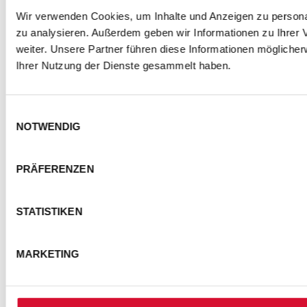
Wir verwenden Cookies, um Inhalte und Anzeigen zu personal
zu analysieren. Außerdem geben wir Informationen zu Ihrer
weiter. Unsere Partner führen diese Informationen mögliche
Ihrer Nutzung der Dienste gesammelt haben.
Einwilligungsauswahl
NOTWENDIG
PRÄFERENZEN
STATISTIKEN
MARKETING