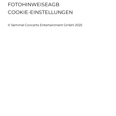
FOTOHINWEISE
AGB
COOKIE-EINSTELLUNGEN
© Semmel Concerts Entertainment GmbH 2025