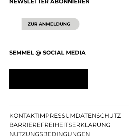
NEWSLETTER ABONNIEREN
ZUR ANMELDUNG
SEMMEL @ SOCIAL MEDIA
KONTAKT
IMPRESSUM
DATENSCHUTZ
BARRIEREFREIHEITSERKLÄRUNG
NUTZUNGSBEDINGUNGEN