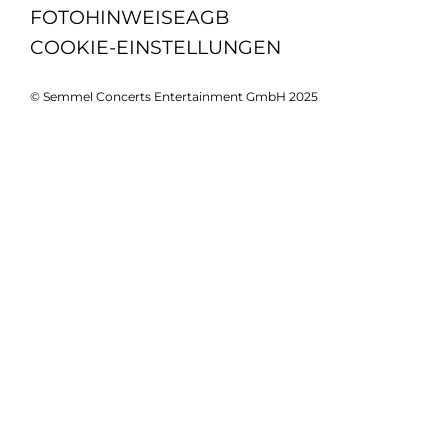
FOTOHINWEISE
AGB
COOKIE-EINSTELLUNGEN
© Semmel Concerts Entertainment GmbH 2025