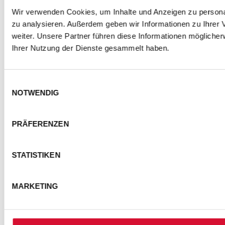
Wir verwenden Cookies, um Inhalte und Anzeigen zu personal
zu analysieren. Außerdem geben wir Informationen zu Ihrer
weiter. Unsere Partner führen diese Informationen mögliche
Ihrer Nutzung der Dienste gesammelt haben.
Einwilligungsauswahl
NOTWENDIG
PRÄFERENZEN
STATISTIKEN
MARKETING