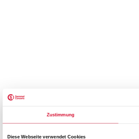
Zustimmung
Diese Webseite verwendet Cookies