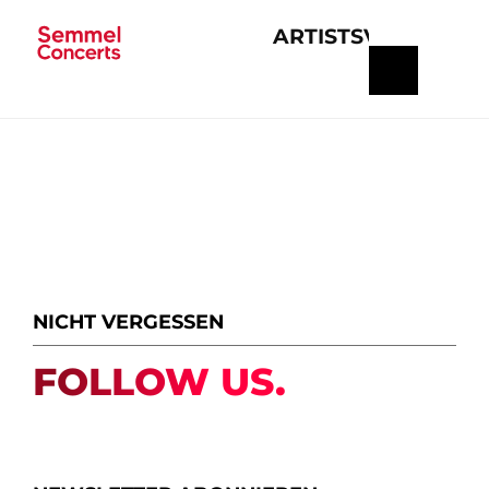
ARTISTS
VERANSTA
Navigation
überspringen
NICHT VERGESSEN
FOLLOW US.