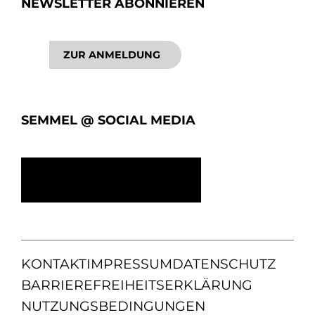
NEWSLETTER ABONNIEREN
ZUR ANMELDUNG
SEMMEL @ SOCIAL MEDIA
KONTAKT
IMPRESSUM
DATENSCHUTZ
BARRIEREFREIHEITSERKLÄRUNG
NUTZUNGSBEDINGUNGEN