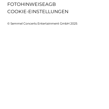
FOTOHINWEISE
AGB
COOKIE-EINSTELLUNGEN
© Semmel Concerts Entertainment GmbH 2025