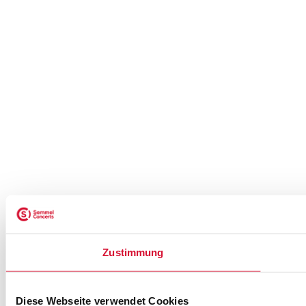
Zustimmung
Diese Webseite verwendet Cookies