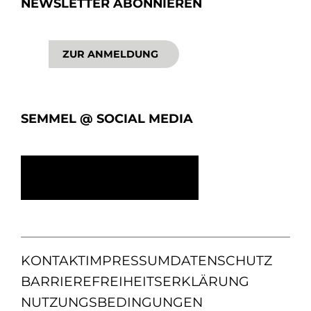
NEWSLETTER ABONNIEREN
ZUR ANMELDUNG
SEMMEL @ SOCIAL MEDIA
KONTAKT
IMPRESSUM
DATENSCHUTZ
BARRIEREFREIHEITSERKLÄRUNG
NUTZUNGSBEDINGUNGEN