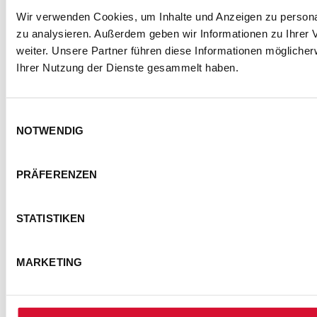
Wir verwenden Cookies, um Inhalte und Anzeigen zu personal
zu analysieren. Außerdem geben wir Informationen zu Ihrer
weiter. Unsere Partner führen diese Informationen mögliche
Ihrer Nutzung der Dienste gesammelt haben.
Einwilligungsauswahl
NOTWENDIG
PRÄFERENZEN
STATISTIKEN
MARKETING