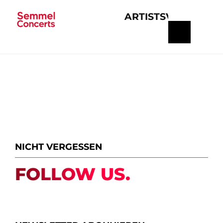
ARTISTS
VERANSTA
Navigation
überspringen
NICHT VERGESSEN
FOLLOW US.