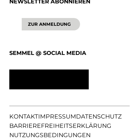
NEWSLETTER ABONNIEREN
ZUR ANMELDUNG
SEMMEL @ SOCIAL MEDIA
KONTAKT
IMPRESSUM
DATENSCHUTZ
BARRIEREFREIHEITSERKLÄRUNG
NUTZUNGSBEDINGUNGEN