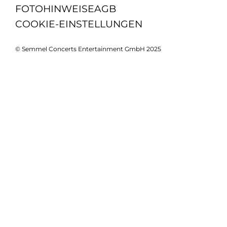
FOTOHINWEISE
AGB
COOKIE-EINSTELLUNGEN
© Semmel Concerts Entertainment GmbH 2025