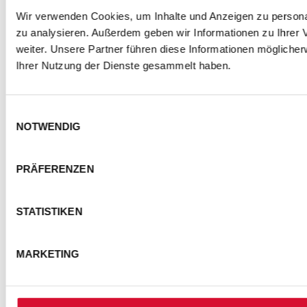
Wir verwenden Cookies, um Inhalte und Anzeigen zu personal
zu analysieren. Außerdem geben wir Informationen zu Ihrer
weiter. Unsere Partner führen diese Informationen mögliche
Ihrer Nutzung der Dienste gesammelt haben.
Einwilligungsauswahl
NOTWENDIG
PRÄFERENZEN
STATISTIKEN
MARKETING