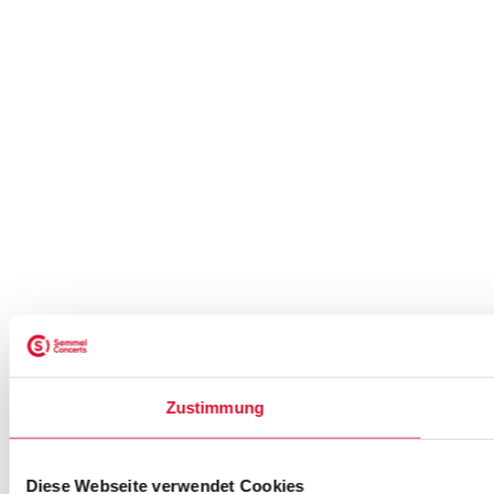
Zustimmung
Diese Webseite verwendet Cookies