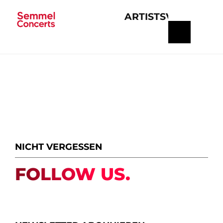
ARTISTS
VERANSTA
Navigation
überspringen
NICHT VERGESSEN
FOLLOW US.