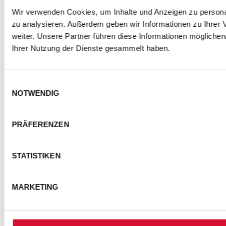
Wir verwenden Cookies, um Inhalte und Anzeigen zu personal
zu analysieren. Außerdem geben wir Informationen zu Ihrer
weiter. Unsere Partner führen diese Informationen mögliche
Ihrer Nutzung der Dienste gesammelt haben.
Einwilligungsauswahl
NOTWENDIG
PRÄFERENZEN
STATISTIKEN
MARKETING