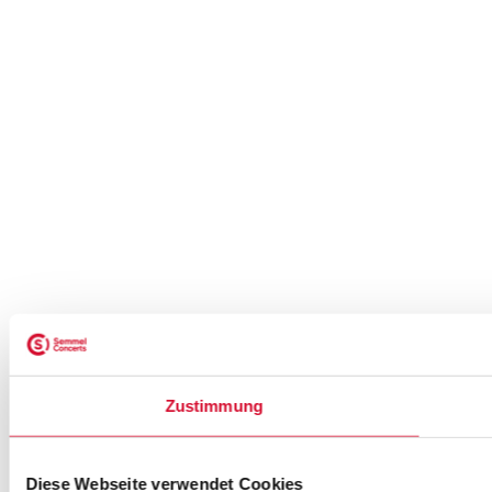
Zustimmung
Diese Webseite verwendet Cookies