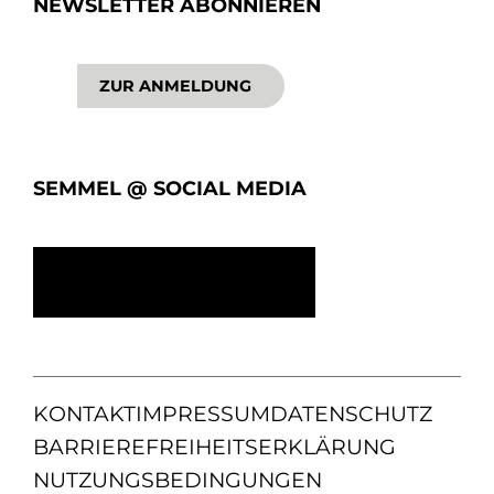
NEWSLETTER ABONNIEREN
ZUR ANMELDUNG
SEMMEL @ SOCIAL MEDIA
KONTAKT
IMPRESSUM
DATENSCHUTZ
BARRIEREFREIHEITSERKLÄRUNG
NUTZUNGSBEDINGUNGEN