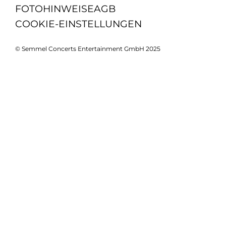
FOTOHINWEISE
AGB
COOKIE-EINSTELLUNGEN
© Semmel Concerts Entertainment GmbH 2025