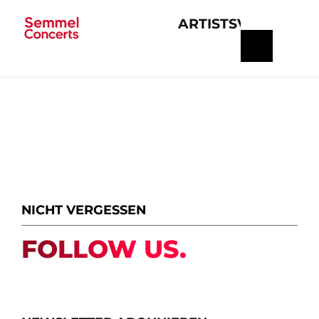
ARTISTS
VERANSTA
Navigation
überspringen
NICHT VERGESSEN
FOLLOW US.