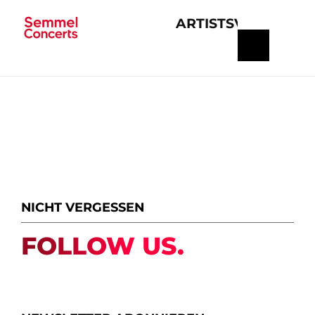
ARTISTS
VERANSTA
Navigation
überspringen
NICHT VERGESSEN
FOLLOW US.