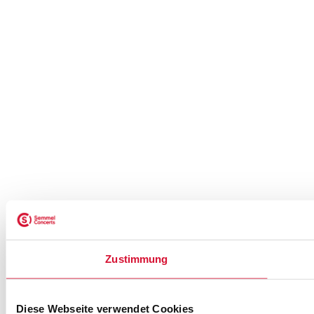
Zustimmung
Diese Webseite verwendet Cookies