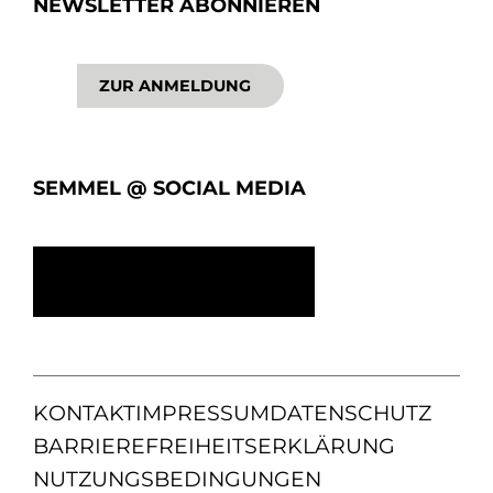
NEWSLETTER ABONNIEREN
ZUR ANMELDUNG
SEMMEL @ SOCIAL MEDIA
KONTAKT
IMPRESSUM
DATENSCHUTZ
BARRIEREFREIHEITSERKLÄRUNG
NUTZUNGSBEDINGUNGEN