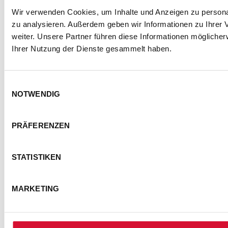
Wir verwenden Cookies, um Inhalte und Anzeigen zu personal
zu analysieren. Außerdem geben wir Informationen zu Ihrer
weiter. Unsere Partner führen diese Informationen mögliche
Ihrer Nutzung der Dienste gesammelt haben.
Einwilligungsauswahl
NOTWENDIG
PRÄFERENZEN
STATISTIKEN
MARKETING