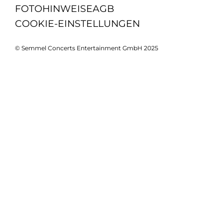
FOTOHINWEISE
AGB
COOKIE-EINSTELLUNGEN
© Semmel Concerts Entertainment GmbH 2025