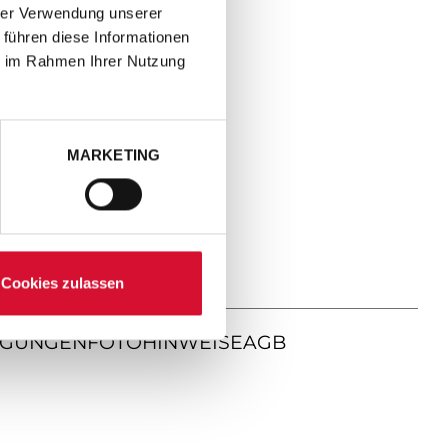
hrer Verwendung unserer
 führen diese Informationen
ie im Rahmen Ihrer Nutzung
MARKETING
Cookies zulassen
NGUNGEN
FOTOHINWEISE
AGB