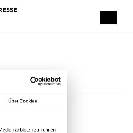
RESSE
Über Cookies
 Medien anbieten zu können