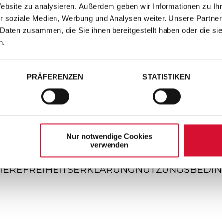
Website zu analysieren. Außerdem geben wir Informationen zu I
r soziale Medien, Werbung und Analysen weiter. Unsere Partner
 Daten zusammen, die Sie ihnen bereitgestellt haben oder die s
n.
PRÄFERENZEN
STATISTIKEN
Nur notwendige Cookies
verwenden
IEREFREIHEITSERKLÄRUNG
NUTZUNGSBEDI