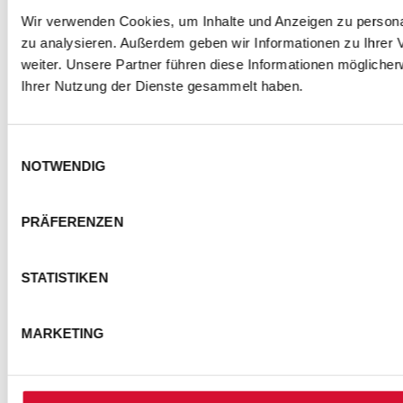
Wir verwenden Cookies, um Inhalte und Anzeigen zu personal
zu analysieren. Außerdem geben wir Informationen zu Ihrer
weiter. Unsere Partner führen diese Informationen mögliche
Ihrer Nutzung der Dienste gesammelt haben.
Einwilligungsauswahl
NOTWENDIG
PRÄFERENZEN
STATISTIKEN
MARKETING