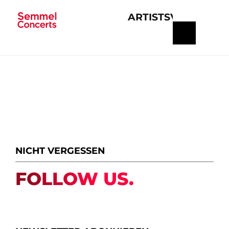
ARTISTS
VERANSTA
Navigation
überspringen
NICHT VERGESSEN
FOLLOW US.