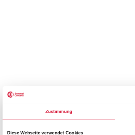
Zustimmung
Diese Webseite verwendet Cookies