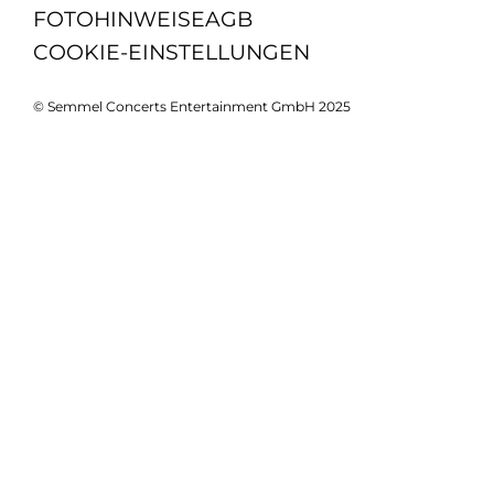
FOTOHINWEISE
AGB
COOKIE-EINSTELLUNGEN
© Semmel Concerts Entertainment GmbH 2025