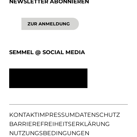
NEWSLETTER ABONNIEREN
ZUR ANMELDUNG
SEMMEL @ SOCIAL MEDIA
KONTAKT
IMPRESSUM
DATENSCHUTZ
BARRIEREFREIHEITSERKLÄRUNG
NUTZUNGSBEDINGUNGEN