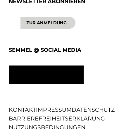
NEWSLETTER ABONNIEREN
ZUR ANMELDUNG
SEMMEL @ SOCIAL MEDIA
KONTAKT
IMPRESSUM
DATENSCHUTZ
BARRIEREFREIHEITSERKLÄRUNG
NUTZUNGSBEDINGUNGEN