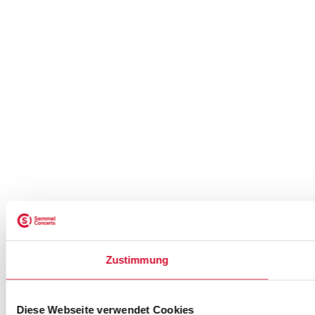
Zustimmung
Diese Webseite verwendet Cookies