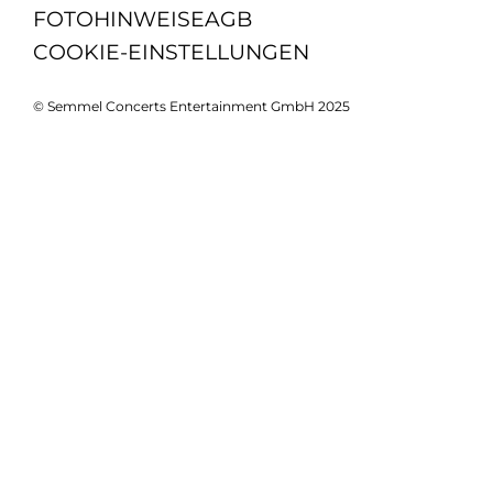
FOTOHINWEISE
AGB
COOKIE-EINSTELLUNGEN
© Semmel Concerts Entertainment GmbH 2025