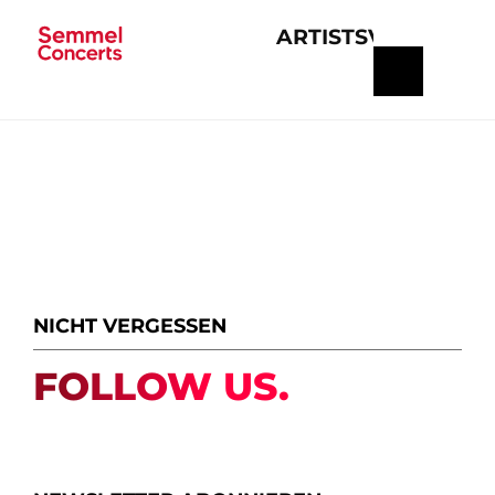
ARTISTS
VERANSTA
Navigation
überspringen
NICHT VERGESSEN
FOLLOW US.