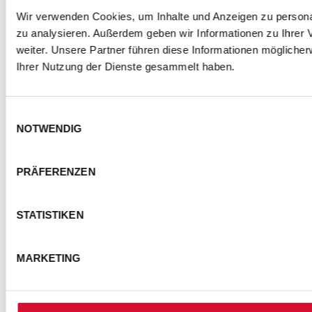
Wir verwenden Cookies, um Inhalte und Anzeigen zu personal
zu analysieren. Außerdem geben wir Informationen zu Ihrer
weiter. Unsere Partner führen diese Informationen mögliche
Ihrer Nutzung der Dienste gesammelt haben.
Einwilligungsauswahl
NOTWENDIG
PRÄFERENZEN
STATISTIKEN
MARKETING