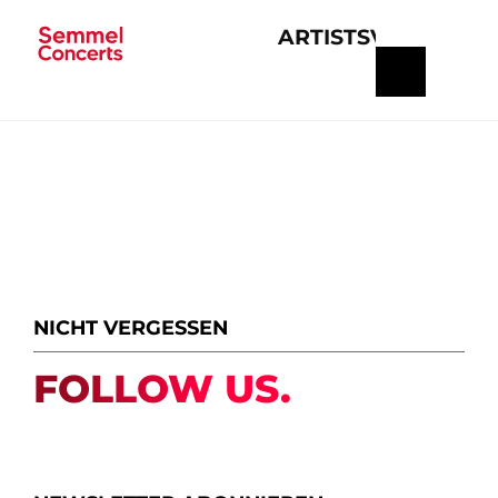
ARTISTS
VERANSTA
Navigation
überspringen
NICHT VERGESSEN
FOLLOW US.