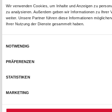
Wir verwenden Cookies, um Inhalte und Anzeigen zu personal
zu analysieren. Außerdem geben wir Informationen zu Ihrer
weiter. Unsere Partner führen diese Informationen mögliche
Ihrer Nutzung der Dienste gesammelt haben.
Einwilligungsauswahl
NOTWENDIG
PRÄFERENZEN
STATISTIKEN
MARKETING