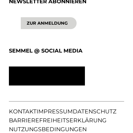
NEWSLETTER ABONNIEREN
ZUR ANMELDUNG
SEMMEL @ SOCIAL MEDIA
KONTAKT
IMPRESSUM
DATENSCHUTZ
BARRIEREFREIHEITSERKLÄRUNG
NUTZUNGSBEDINGUNGEN