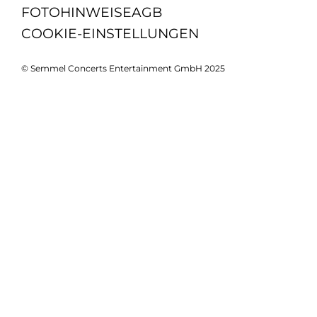
FOTOHINWEISE
AGB
COOKIE-EINSTELLUNGEN
© Semmel Concerts Entertainment GmbH 2025