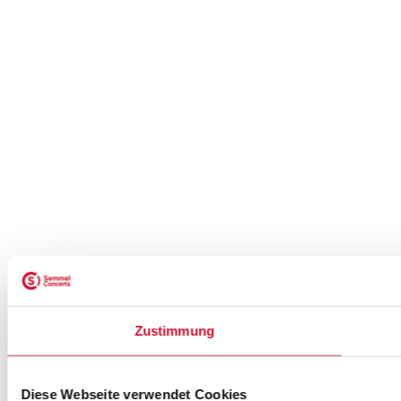
Zustimmung
Diese Webseite verwendet Cookies