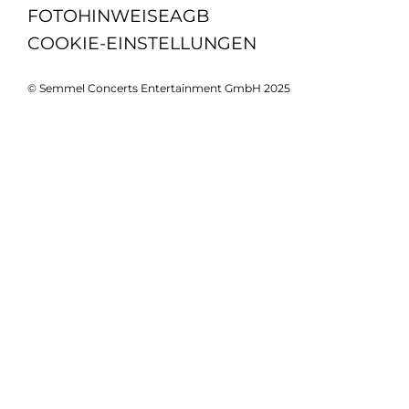
FOTOHINWEISE
AGB
COOKIE-EINSTELLUNGEN
© Semmel Concerts Entertainment GmbH 2025