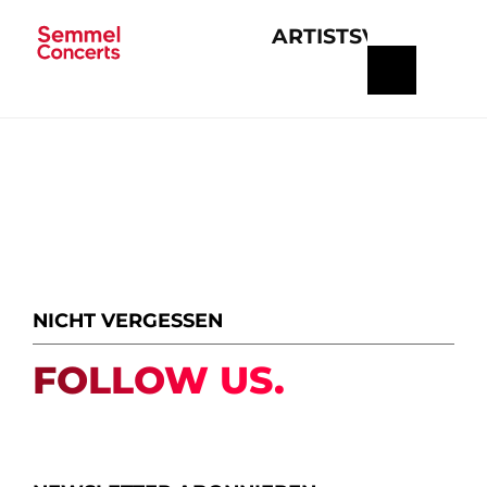
ARTISTS
VERANSTA
Navigation
überspringen
NICHT VERGESSEN
FOLLOW US.