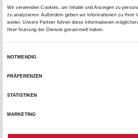
Wir verwenden Cookies, um Inhalte und Anzeigen zu personal
zu analysieren. Außerdem geben wir Informationen zu Ihrer
weiter. Unsere Partner führen diese Informationen mögliche
Ihrer Nutzung der Dienste gesammelt haben.
Einwilligungsauswahl
NOTWENDIG
PRÄFERENZEN
STATISTIKEN
MARKETING