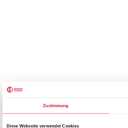
Zustimmung
Diese Webseite verwendet Cookies