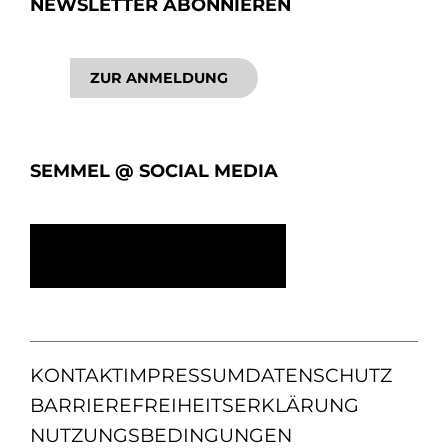
NEWSLETTER ABONNIEREN
ZUR ANMELDUNG
SEMMEL @ SOCIAL MEDIA
KONTAKT
IMPRESSUM
DATENSCHUTZ
BARRIEREFREIHEITSERKLÄRUNG
NUTZUNGSBEDINGUNGEN