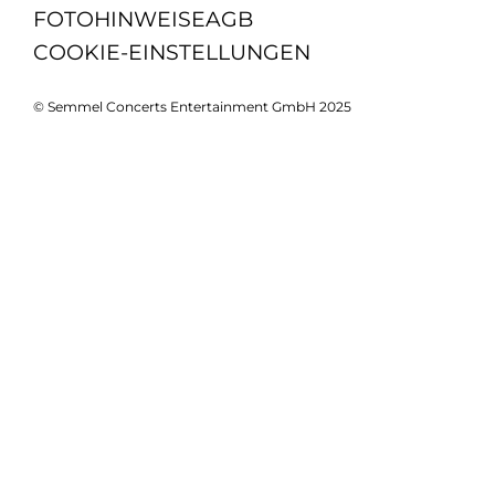
FOTOHINWEISE
AGB
COOKIE-EINSTELLUNGEN
© Semmel Concerts Entertainment GmbH 2025