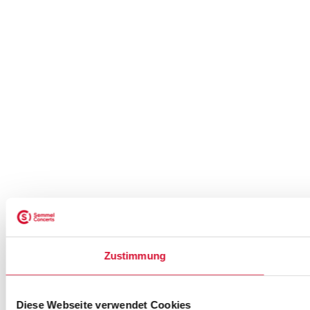
Zustimmung
Diese Webseite verwendet Cookies