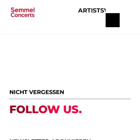
ARTISTS
VERANSTA
Navigation
überspringen
NICHT VERGESSEN
FOLLOW US.