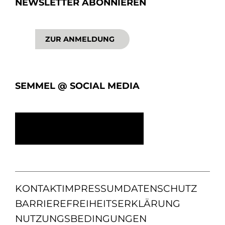
NEWSLETTER ABONNIEREN
ZUR ANMELDUNG
SEMMEL @ SOCIAL MEDIA
KONTAKT
IMPRESSUM
DATENSCHUTZ
BARRIEREFREIHEITSERKLÄRUNG
NUTZUNGSBEDINGUNGEN