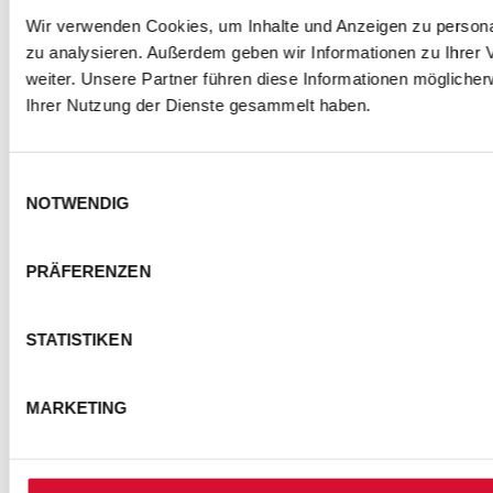
Wir verwenden Cookies, um Inhalte und Anzeigen zu personal
zu analysieren. Außerdem geben wir Informationen zu Ihrer
weiter. Unsere Partner führen diese Informationen mögliche
Ihrer Nutzung der Dienste gesammelt haben.
Einwilligungsauswahl
NOTWENDIG
PRÄFERENZEN
STATISTIKEN
MARKETING