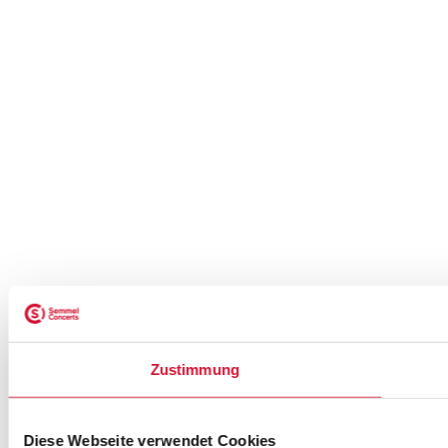
Zustimmung
Diese Webseite verwendet Cookies