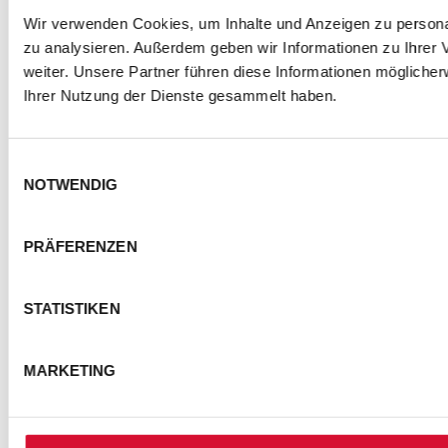
Wir verwenden Cookies, um Inhalte und Anzeigen zu personal
zu analysieren. Außerdem geben wir Informationen zu Ihrer
weiter. Unsere Partner führen diese Informationen mögliche
Ihrer Nutzung der Dienste gesammelt haben.
Einwilligungsauswahl
NOTWENDIG
PRÄFERENZEN
STATISTIKEN
MARKETING