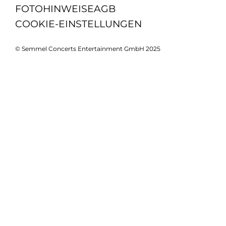
FOTOHINWEISE
AGB
COOKIE-EINSTELLUNGEN
© Semmel Concerts Entertainment GmbH 2025