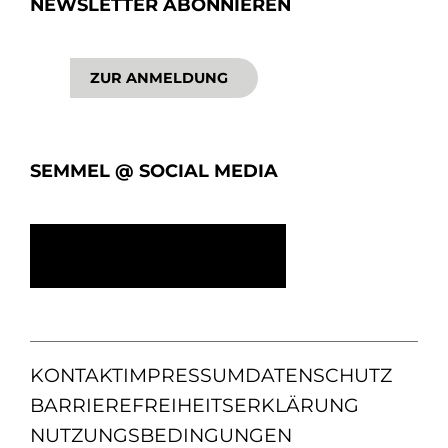
NEWSLETTER ABONNIEREN
ZUR ANMELDUNG
SEMMEL @ SOCIAL MEDIA
KONTAKT
IMPRESSUM
DATENSCHUTZ
BARRIEREFREIHEITSERKLÄRUNG
NUTZUNGSBEDINGUNGEN