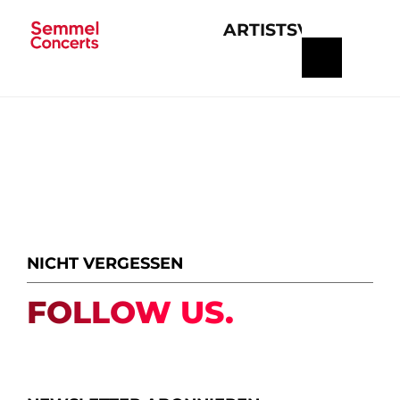
ARTISTS
VERANSTA
Navigation
überspringen
NICHT VERGESSEN
FOLLOW US.