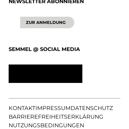
NEWSLETTER ABONNIEREN
ZUR ANMELDUNG
SEMMEL @ SOCIAL MEDIA
KONTAKT
IMPRESSUM
DATENSCHUTZ
BARRIEREFREIHEITSERKLÄRUNG
NUTZUNGSBEDINGUNGEN