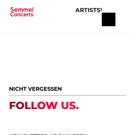
ARTISTS
VERANSTA
Navigation
überspringen
NICHT VERGESSEN
FOLLOW US.