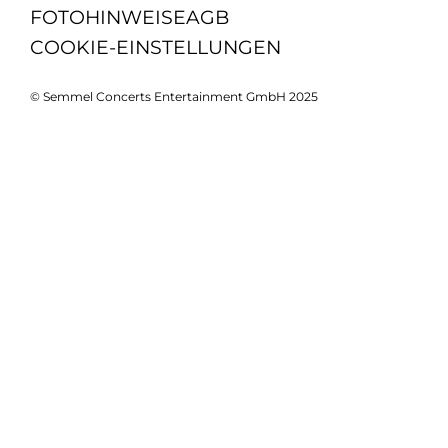
FOTOHINWEISE
AGB
COOKIE-EINSTELLUNGEN
© Semmel Concerts Entertainment GmbH 2025