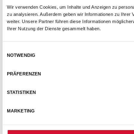
Wir verwenden Cookies, um Inhalte und Anzeigen zu personal
zu analysieren. Außerdem geben wir Informationen zu Ihrer
weiter. Unsere Partner führen diese Informationen mögliche
Ihrer Nutzung der Dienste gesammelt haben.
Einwilligungsauswahl
NOTWENDIG
PRÄFERENZEN
STATISTIKEN
MARKETING