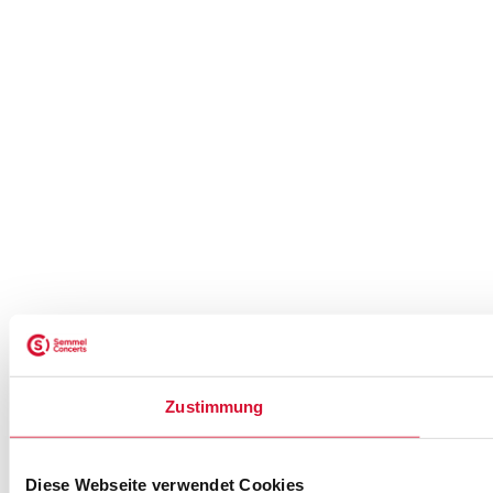
Zustimmung
Diese Webseite verwendet Cookies