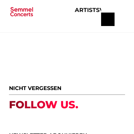
ARTISTS
VERANSTA
Navigation
überspringen
NICHT VERGESSEN
FOLLOW US.