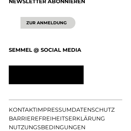
NEWSLETTER ABONNIEREN
ZUR ANMELDUNG
SEMMEL @ SOCIAL MEDIA
KONTAKT
IMPRESSUM
DATENSCHUTZ
BARRIEREFREIHEITSERKLÄRUNG
NUTZUNGSBEDINGUNGEN