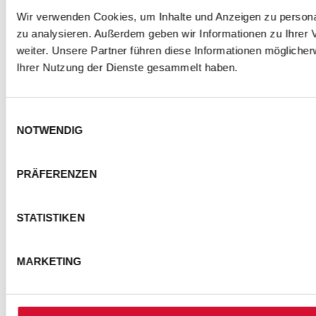
Wir verwenden Cookies, um Inhalte und Anzeigen zu personal
zu analysieren. Außerdem geben wir Informationen zu Ihrer
weiter. Unsere Partner führen diese Informationen mögliche
Ihrer Nutzung der Dienste gesammelt haben.
Einwilligungsauswahl
NOTWENDIG
PRÄFERENZEN
STATISTIKEN
MARKETING