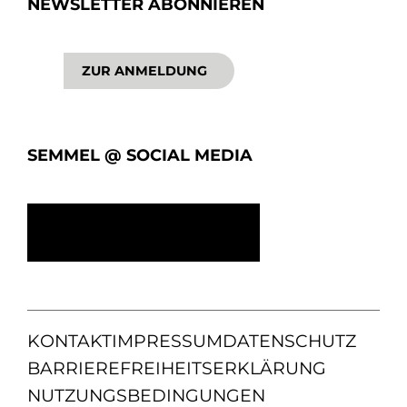
NEWSLETTER ABONNIEREN
ZUR ANMELDUNG
SEMMEL @ SOCIAL MEDIA
KONTAKT
IMPRESSUM
DATENSCHUTZ
BARRIEREFREIHEITSERKLÄRUNG
NUTZUNGSBEDINGUNGEN