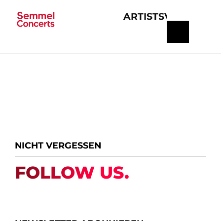
ARTISTS
VERANSTA
Navigation
überspringen
NICHT VERGESSEN
FOLLOW US.