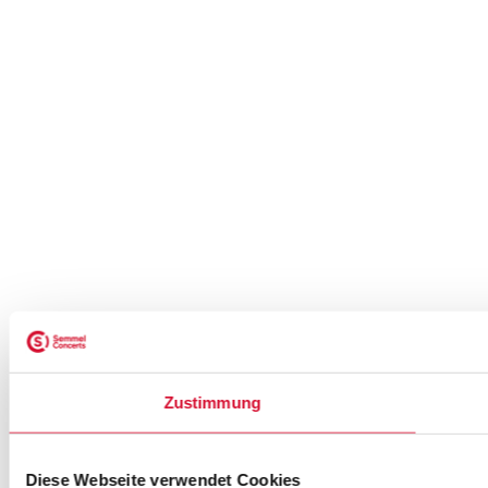
Zustimmung
Diese Webseite verwendet Cookies