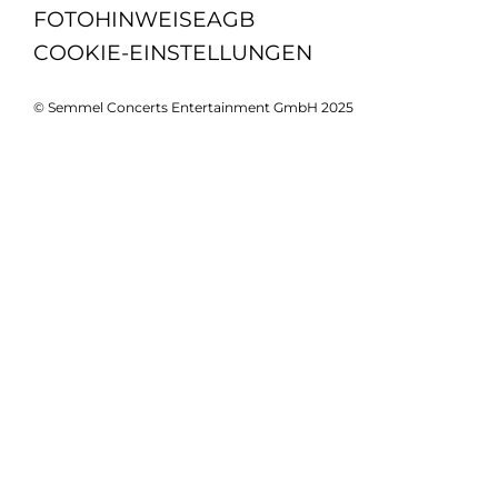
FOTOHINWEISE
AGB
COOKIE-EINSTELLUNGEN
© Semmel Concerts Entertainment GmbH 2025