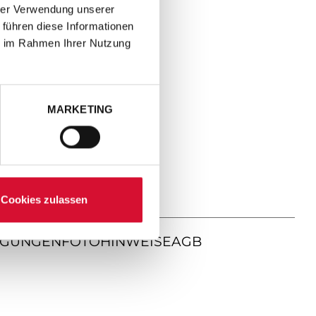
hrer Verwendung unserer
 führen diese Informationen
ie im Rahmen Ihrer Nutzung
MARKETING
Cookies zulassen
NGUNGEN
FOTOHINWEISE
AGB