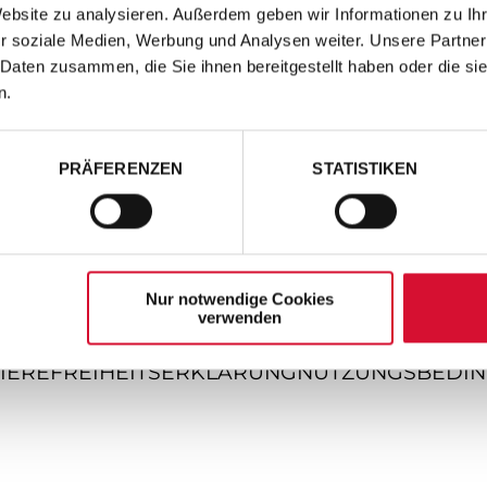
Website zu analysieren. Außerdem geben wir Informationen zu I
r soziale Medien, Werbung und Analysen weiter. Unsere Partner
 Daten zusammen, die Sie ihnen bereitgestellt haben oder die s
n.
PRÄFERENZEN
STATISTIKEN
Nur notwendige Cookies
verwenden
IEREFREIHEITSERKLÄRUNG
NUTZUNGSBEDI