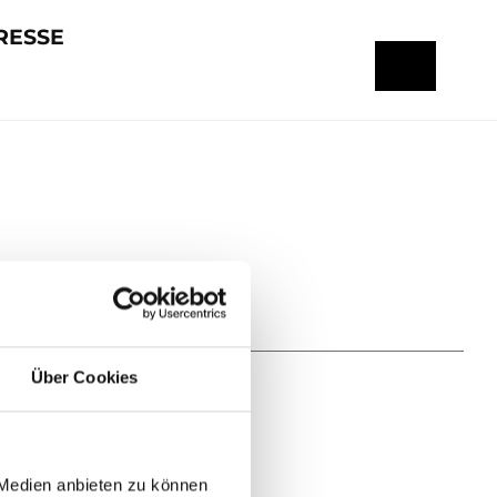
RESSE
Über Cookies
 Medien anbieten zu können