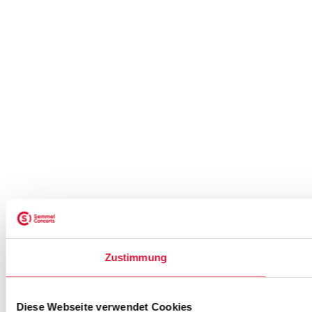
Zustimmung
Diese Webseite verwendet Cookies