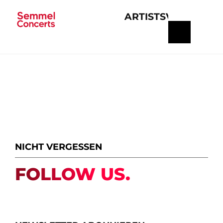
ARTISTS
VERANSTA
Navigation
überspringen
NICHT VERGESSEN
FOLLOW US.