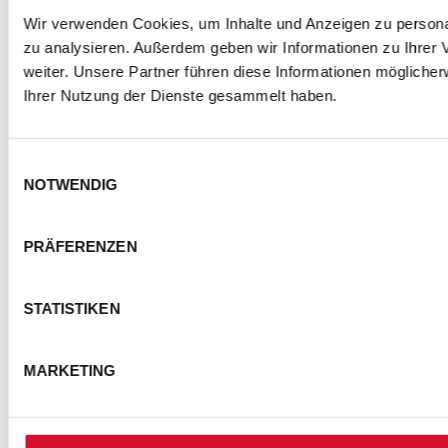
Wir verwenden Cookies, um Inhalte und Anzeigen zu personal
zu analysieren. Außerdem geben wir Informationen zu Ihrer
weiter. Unsere Partner führen diese Informationen mögliche
Ihrer Nutzung der Dienste gesammelt haben.
Einwilligungsauswahl
NOTWENDIG
PRÄFERENZEN
STATISTIKEN
MARKETING