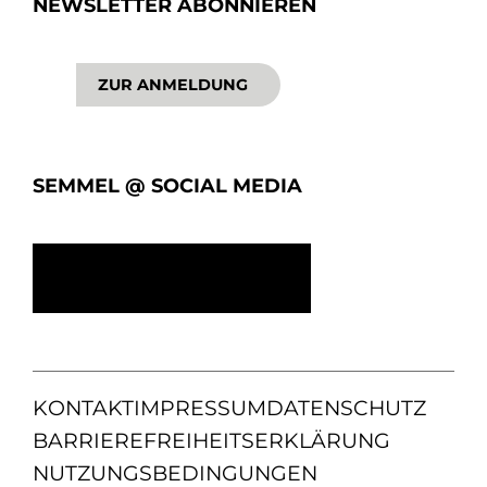
NEWSLETTER ABONNIEREN
ZUR ANMELDUNG
SEMMEL @ SOCIAL MEDIA
KONTAKT
IMPRESSUM
DATENSCHUTZ
BARRIEREFREIHEITSERKLÄRUNG
NUTZUNGSBEDINGUNGEN