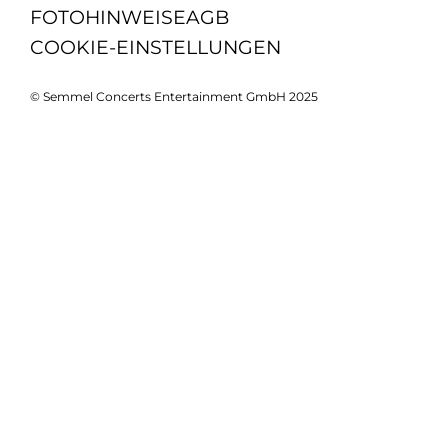
FOTOHINWEISE
AGB
COOKIE-EINSTELLUNGEN
© Semmel Concerts Entertainment GmbH 2025