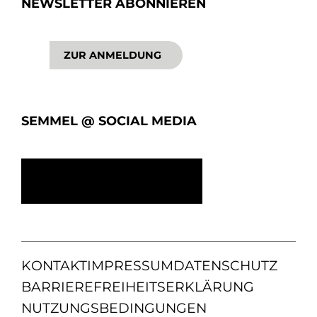
NEWSLETTER ABONNIEREN
ZUR ANMELDUNG
SEMMEL @ SOCIAL MEDIA
KONTAKT
IMPRESSUM
DATENSCHUTZ
BARRIEREFREIHEITSERKLÄRUNG
NUTZUNGSBEDINGUNGEN