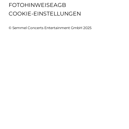
FOTOHINWEISE
AGB
COOKIE-EINSTELLUNGEN
© Semmel Concerts Entertainment GmbH 2025