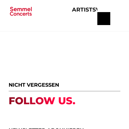
ARTISTS
VERANSTA
Navigation
überspringen
NICHT VERGESSEN
FOLLOW US.