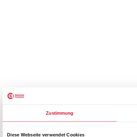
Zustimmung
Diese Webseite verwendet Cookies