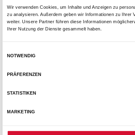
Wir verwenden Cookies, um Inhalte und Anzeigen zu personal
zu analysieren. Außerdem geben wir Informationen zu Ihrer
weiter. Unsere Partner führen diese Informationen mögliche
Ihrer Nutzung der Dienste gesammelt haben.
Einwilligungsauswahl
NOTWENDIG
PRÄFERENZEN
STATISTIKEN
MARKETING