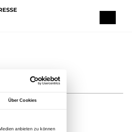
RESSE
Über Cookies
 Medien anbieten zu können