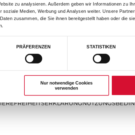
Website zu analysieren. Außerdem geben wir Informationen zu I
r soziale Medien, Werbung und Analysen weiter. Unsere Partner
 Daten zusammen, die Sie ihnen bereitgestellt haben oder die s
n.
PRÄFERENZEN
STATISTIKEN
Nur notwendige Cookies
verwenden
IEREFREIHEITSERKLÄRUNG
NUTZUNGSBEDI