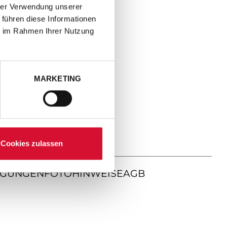
hrer Verwendung unserer
 führen diese Informationen
ie im Rahmen Ihrer Nutzung
MARKETING
Cookies zulassen
NGUNGEN
FOTOHINWEISE
AGB