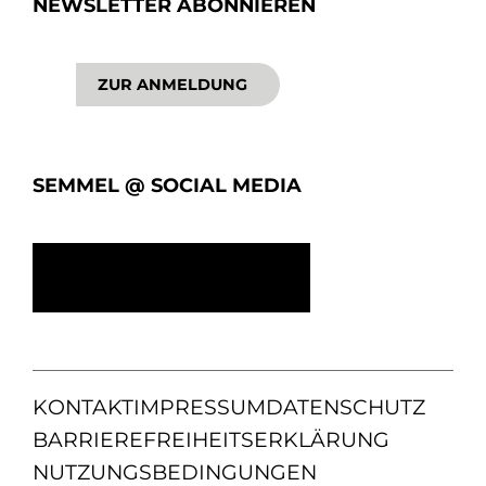
NEWSLETTER ABONNIEREN
ZUR ANMELDUNG
SEMMEL @ SOCIAL MEDIA
KONTAKT
IMPRESSUM
DATENSCHUTZ
BARRIEREFREIHEITSERKLÄRUNG
NUTZUNGSBEDINGUNGEN