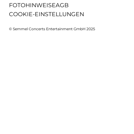
FOTOHINWEISE
AGB
COOKIE-EINSTELLUNGEN
© Semmel Concerts Entertainment GmbH 2025