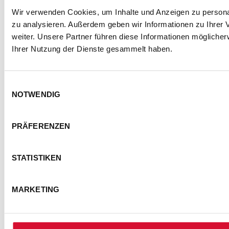
Wir verwenden Cookies, um Inhalte und Anzeigen zu personal
zu analysieren. Außerdem geben wir Informationen zu Ihrer
weiter. Unsere Partner führen diese Informationen mögliche
Ihrer Nutzung der Dienste gesammelt haben.
Einwilligungsauswahl
NOTWENDIG
PRÄFERENZEN
STATISTIKEN
MARKETING