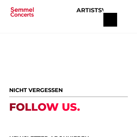
ARTISTS
VERANSTA
Navigation
überspringen
NICHT VERGESSEN
FOLLOW US.