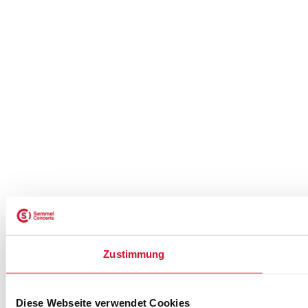
Zustimmung
Diese Webseite verwendet Cookies