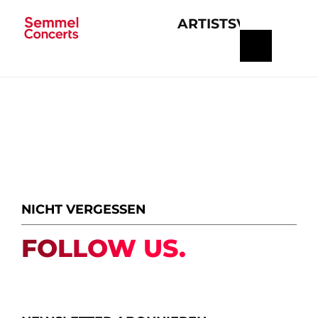
ARTISTS
VERANSTA
Navigation
überspringen
NICHT VERGESSEN
FOLLOW US.