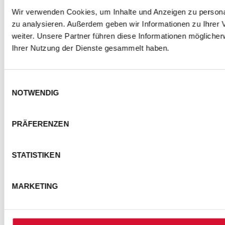
Wir verwenden Cookies, um Inhalte und Anzeigen zu personal
zu analysieren. Außerdem geben wir Informationen zu Ihrer
weiter. Unsere Partner führen diese Informationen mögliche
Ihrer Nutzung der Dienste gesammelt haben.
Einwilligungsauswahl
NOTWENDIG
PRÄFERENZEN
STATISTIKEN
MARKETING