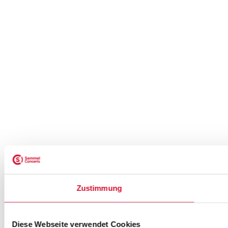
Zustimmung
Diese Webseite verwendet Cookies