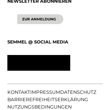
NEWSLETTER ABONNIEREN
ZUR ANMELDUNG
SEMMEL @ SOCIAL MEDIA
KONTAKT
IMPRESSUM
DATENSCHUTZ
BARRIEREFREIHEITSERKLÄRUNG
NUTZUNGSBEDINGUNGEN