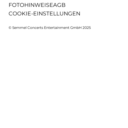
FOTOHINWEISE
AGB
COOKIE-EINSTELLUNGEN
© Semmel Concerts Entertainment GmbH 2025