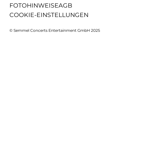
FOTOHINWEISE
AGB
COOKIE-EINSTELLUNGEN
© Semmel Concerts Entertainment GmbH 2025