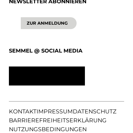
NEWSLETTER ABONNIEREN
ZUR ANMELDUNG
SEMMEL @ SOCIAL MEDIA
KONTAKT
IMPRESSUM
DATENSCHUTZ
BARRIEREFREIHEITSERKLÄRUNG
NUTZUNGSBEDINGUNGEN