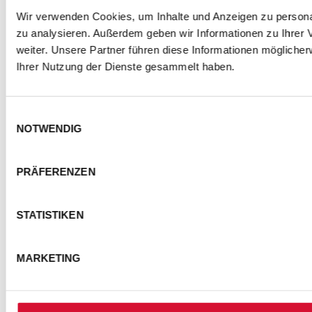
Wir verwenden Cookies, um Inhalte und Anzeigen zu personal
zu analysieren. Außerdem geben wir Informationen zu Ihrer
weiter. Unsere Partner führen diese Informationen mögliche
Ihrer Nutzung der Dienste gesammelt haben.
Einwilligungsauswahl
NOTWENDIG
PRÄFERENZEN
STATISTIKEN
MARKETING