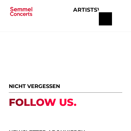
ARTISTS
VERANSTA
Navigation
überspringen
NICHT VERGESSEN
FOLLOW US.