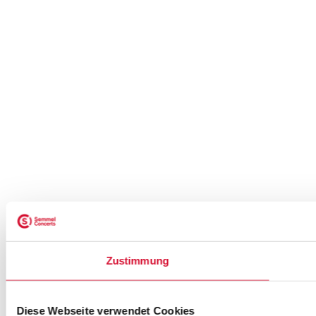
Zustimmung
Diese Webseite verwendet Cookies