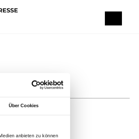
RESSE
Über Cookies
 Medien anbieten zu können