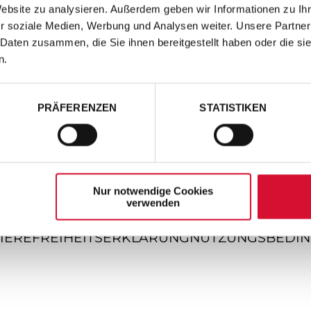
Website zu analysieren. Außerdem geben wir Informationen zu I
r soziale Medien, Werbung und Analysen weiter. Unsere Partner
 Daten zusammen, die Sie ihnen bereitgestellt haben oder die s
n.
PRÄFERENZEN
STATISTIKEN
Nur notwendige Cookies
verwenden
IEREFREIHEITSERKLÄRUNG
NUTZUNGSBEDI