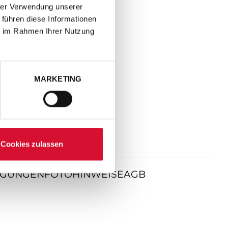
hrer Verwendung unserer
 führen diese Informationen
ie im Rahmen Ihrer Nutzung
MARKETING
Cookies zulassen
NGUNGEN
FOTOHINWEISE
AGB