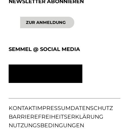
NEWSLETTER ABONNIEREN
ZUR ANMELDUNG
SEMMEL @ SOCIAL MEDIA
KONTAKT
IMPRESSUM
DATENSCHUTZ
BARRIEREFREIHEITSERKLÄRUNG
NUTZUNGSBEDINGUNGEN