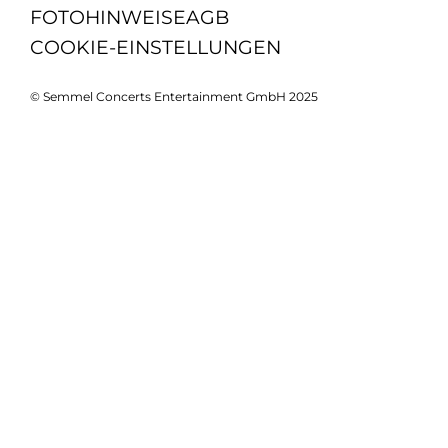
FOTOHINWEISE
AGB
COOKIE-EINSTELLUNGEN
© Semmel Concerts Entertainment GmbH 2025