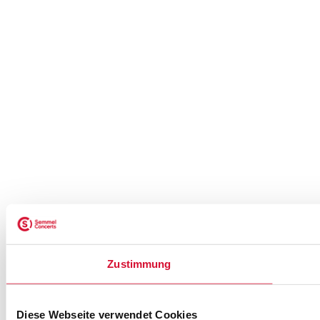
Zustimmung
Diese Webseite verwendet Cookies