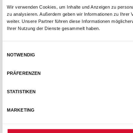
Wir verwenden Cookies, um Inhalte und Anzeigen zu personal
zu analysieren. Außerdem geben wir Informationen zu Ihrer
weiter. Unsere Partner führen diese Informationen mögliche
Ihrer Nutzung der Dienste gesammelt haben.
Einwilligungsauswahl
NOTWENDIG
PRÄFERENZEN
STATISTIKEN
MARKETING