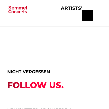
ARTISTS
VERANSTA
Navigation
überspringen
NICHT VERGESSEN
FOLLOW US.