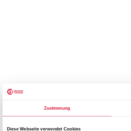
Zustimmung
Diese Webseite verwendet Cookies