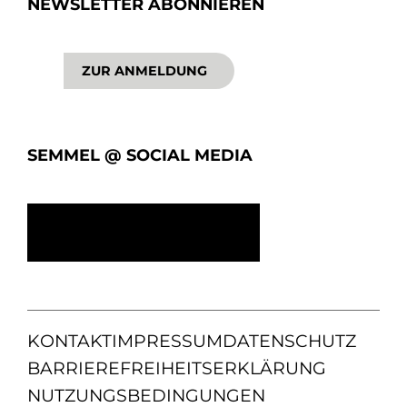
NEWSLETTER ABONNIEREN
ZUR ANMELDUNG
SEMMEL @ SOCIAL MEDIA
KONTAKT
IMPRESSUM
DATENSCHUTZ
BARRIEREFREIHEITSERKLÄRUNG
NUTZUNGSBEDINGUNGEN