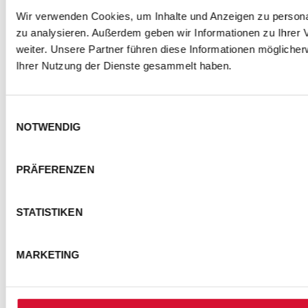
Wir verwenden Cookies, um Inhalte und Anzeigen zu personal
zu analysieren. Außerdem geben wir Informationen zu Ihrer
weiter. Unsere Partner führen diese Informationen mögliche
Ihrer Nutzung der Dienste gesammelt haben.
Einwilligungsauswahl
NOTWENDIG
PRÄFERENZEN
STATISTIKEN
MARKETING