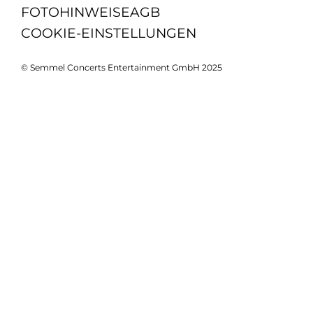
FOTOHINWEISE
AGB
COOKIE-EINSTELLUNGEN
© Semmel Concerts Entertainment GmbH 2025