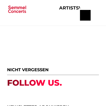
ARTISTS
VERANSTA
Navigation
überspringen
NICHT VERGESSEN
FOLLOW US.