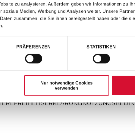
Website zu analysieren. Außerdem geben wir Informationen zu I
r soziale Medien, Werbung und Analysen weiter. Unsere Partner
 Daten zusammen, die Sie ihnen bereitgestellt haben oder die s
n.
PRÄFERENZEN
STATISTIKEN
Nur notwendige Cookies
verwenden
IEREFREIHEITSERKLÄRUNG
NUTZUNGSBEDI