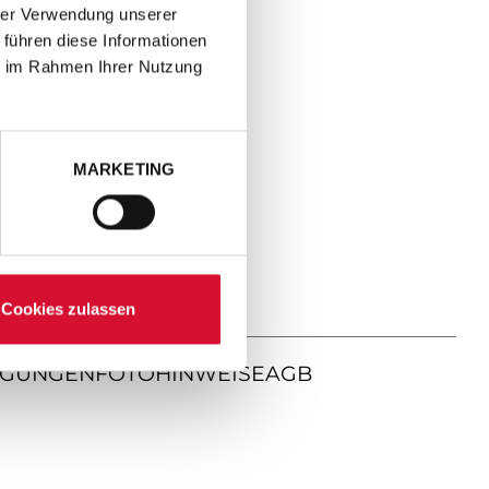
hrer Verwendung unserer
 führen diese Informationen
ie im Rahmen Ihrer Nutzung
MARKETING
Cookies zulassen
NGUNGEN
FOTOHINWEISE
AGB