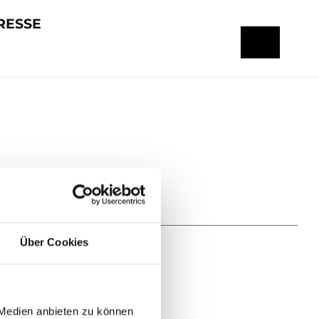
RESSE
Über Cookies
 Medien anbieten zu können