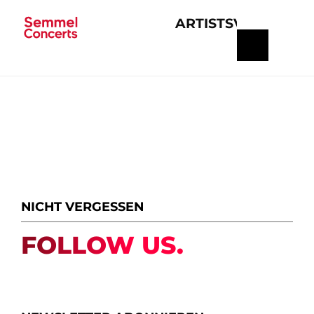
ARTISTS
VERANSTA
Navigation
überspringen
NICHT VERGESSEN
FOLLOW US.