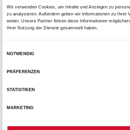
Wir verwenden Cookies, um Inhalte und Anzeigen zu personal
zu analysieren. Außerdem geben wir Informationen zu Ihrer
weiter. Unsere Partner führen diese Informationen mögliche
Ihrer Nutzung der Dienste gesammelt haben.
Einwilligungsauswahl
NOTWENDIG
PRÄFERENZEN
STATISTIKEN
MARKETING