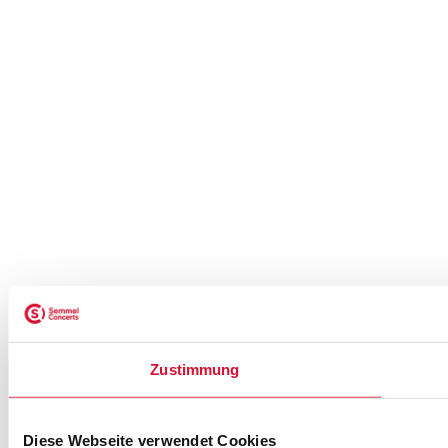
Zustimmung
Diese Webseite verwendet Cookies