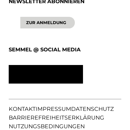
NEWSLETTER ABONNIEREN
ZUR ANMELDUNG
SEMMEL @ SOCIAL MEDIA
KONTAKT
IMPRESSUM
DATENSCHUTZ
BARRIEREFREIHEITSERKLÄRUNG
NUTZUNGSBEDINGUNGEN