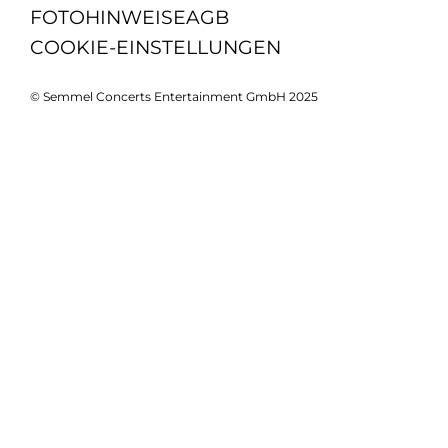
FOTOHINWEISE
AGB
COOKIE-EINSTELLUNGEN
© Semmel Concerts Entertainment GmbH 2025