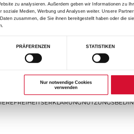
Website zu analysieren. Außerdem geben wir Informationen zu I
r soziale Medien, Werbung und Analysen weiter. Unsere Partner
 Daten zusammen, die Sie ihnen bereitgestellt haben oder die s
n.
PRÄFERENZEN
STATISTIKEN
Nur notwendige Cookies
verwenden
IEREFREIHEITSERKLÄRUNG
NUTZUNGSBEDI