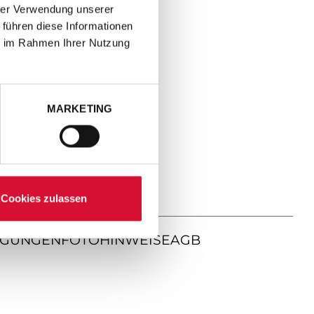
hrer Verwendung unserer
 führen diese Informationen
ie im Rahmen Ihrer Nutzung
MARKETING
Cookies zulassen
NGUNGEN
FOTOHINWEISE
AGB