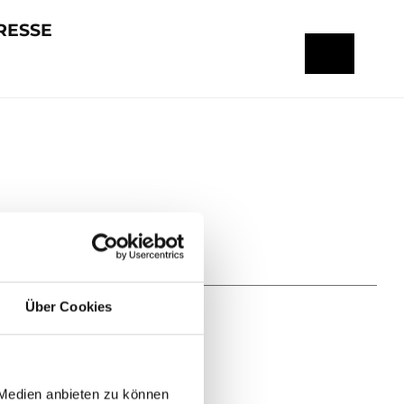
RESSE
Über Cookies
 Medien anbieten zu können