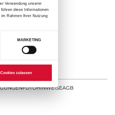
hrer Verwendung unserer
 führen diese Informationen
ie im Rahmen Ihrer Nutzung
MARKETING
Cookies zulassen
NGUNGEN
FOTOHINWEISE
AGB