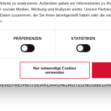
Website zu analysieren. Außerdem geben wir Informationen zu I
r soziale Medien, Werbung und Analysen weiter. Unsere Partner
 Daten zusammen, die Sie ihnen bereitgestellt haben oder die s
n.
PRÄFERENZEN
STATISTIKEN
Nur notwendige Cookies
verwenden
IEREFREIHEITSERKLÄRUNG
NUTZUNGSBEDI