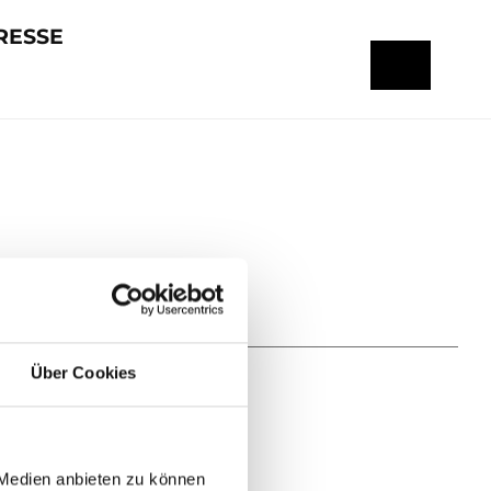
RESSE
Über Cookies
 Medien anbieten zu können