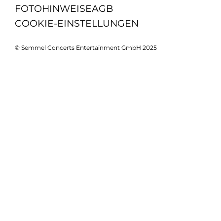
FOTOHINWEISE
AGB
COOKIE-EINSTELLUNGEN
© Semmel Concerts Entertainment GmbH 2025