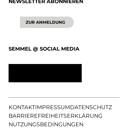
NEWSLETTER ABONNIEREN
ZUR ANMELDUNG
SEMMEL @ SOCIAL MEDIA
KONTAKT
IMPRESSUM
DATENSCHUTZ
BARRIEREFREIHEITSERKLÄRUNG
NUTZUNGSBEDINGUNGEN