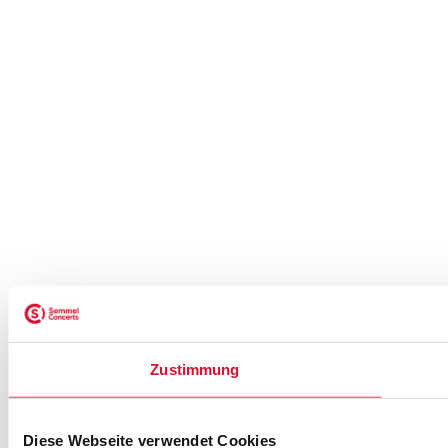
Zustimmung
Diese Webseite verwendet Cookies