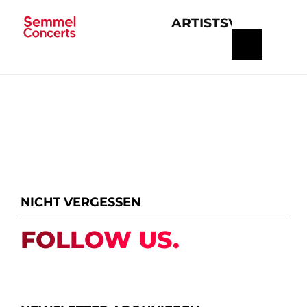
ARTISTS
VERANSTA
Navigation
überspringen
NICHT VERGESSEN
FOLLOW US.