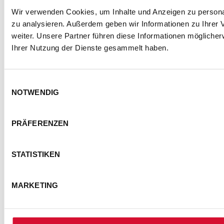
Wir verwenden Cookies, um Inhalte und Anzeigen zu personal
zu analysieren. Außerdem geben wir Informationen zu Ihrer
weiter. Unsere Partner führen diese Informationen mögliche
Ihrer Nutzung der Dienste gesammelt haben.
Einwilligungsauswahl
NOTWENDIG
PRÄFERENZEN
STATISTIKEN
MARKETING