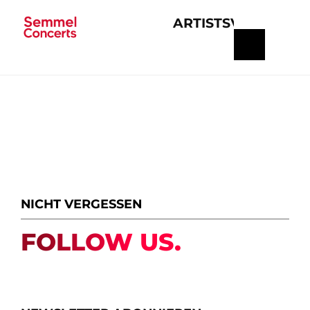
ARTISTS
VERANSTA
Navigation
überspringen
NICHT VERGESSEN
FOLLOW US.