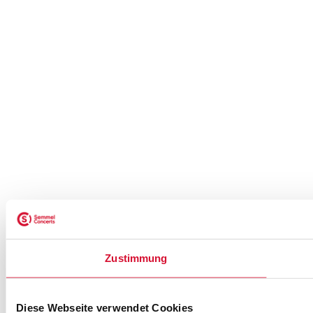
Zustimmung
Diese Webseite verwendet Cookies