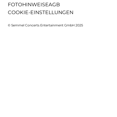
FOTOHINWEISE
AGB
COOKIE-EINSTELLUNGEN
© Semmel Concerts Entertainment GmbH 2025