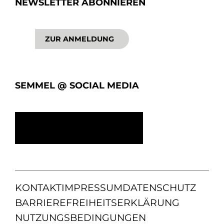
NEWSLETTER ABONNIEREN
ZUR ANMELDUNG
SEMMEL @ SOCIAL MEDIA
KONTAKT
IMPRESSUM
DATENSCHUTZ
BARRIEREFREIHEITSERKLÄRUNG
NUTZUNGSBEDINGUNGEN