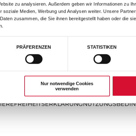
Website zu analysieren. Außerdem geben wir Informationen zu I
r soziale Medien, Werbung und Analysen weiter. Unsere Partner
 Daten zusammen, die Sie ihnen bereitgestellt haben oder die s
n.
PRÄFERENZEN
STATISTIKEN
Nur notwendige Cookies
verwenden
IEREFREIHEITSERKLÄRUNG
NUTZUNGSBEDI