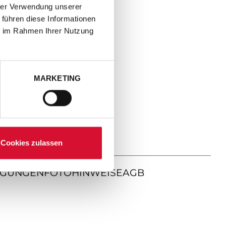
hrer Verwendung unserer
 führen diese Informationen
ie im Rahmen Ihrer Nutzung
MARKETING
Cookies zulassen
NGUNGEN
FOTOHINWEISE
AGB