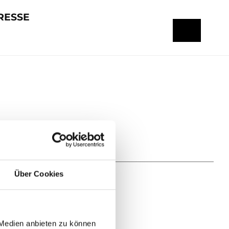
RESSE
Über Cookies
 Medien anbieten zu können