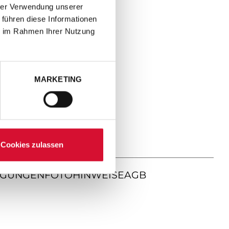
hrer Verwendung unserer
 führen diese Informationen
ie im Rahmen Ihrer Nutzung
MARKETING
Cookies zulassen
NGUNGEN
FOTOHINWEISE
AGB