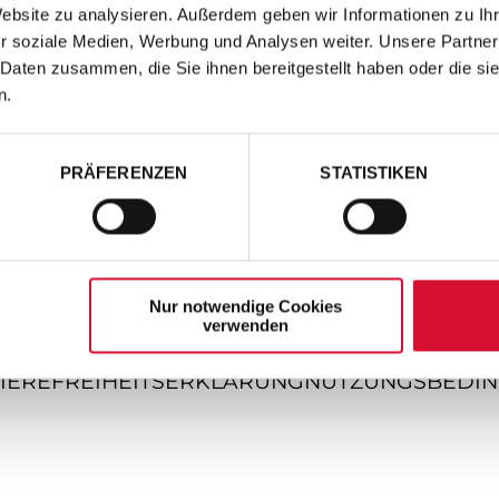
Website zu analysieren. Außerdem geben wir Informationen zu I
r soziale Medien, Werbung und Analysen weiter. Unsere Partner
 Daten zusammen, die Sie ihnen bereitgestellt haben oder die s
n.
PRÄFERENZEN
STATISTIKEN
Nur notwendige Cookies
verwenden
IEREFREIHEITSERKLÄRUNG
NUTZUNGSBEDI