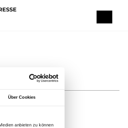
RESSE
Über Cookies
 Medien anbieten zu können