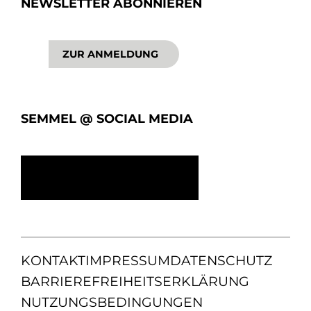
NEWSLETTER ABONNIEREN
ZUR ANMELDUNG
SEMMEL @ SOCIAL MEDIA
KONTAKT
IMPRESSUM
DATENSCHUTZ
BARRIEREFREIHEITSERKLÄRUNG
NUTZUNGSBEDINGUNGEN