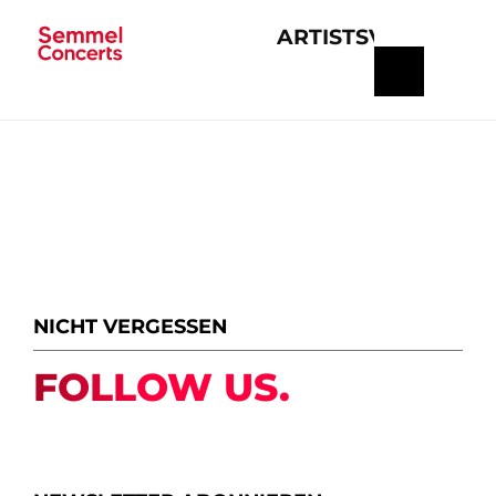
ARTISTS
VERANSTA
Navigation
überspringen
NICHT VERGESSEN
FOLLOW US.