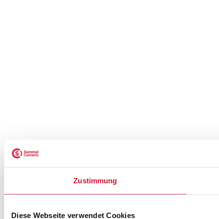
Zustimmung
Diese Webseite verwendet Cookies