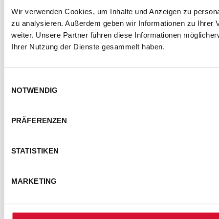
Wir verwenden Cookies, um Inhalte und Anzeigen zu personal
zu analysieren. Außerdem geben wir Informationen zu Ihrer
weiter. Unsere Partner führen diese Informationen mögliche
Ihrer Nutzung der Dienste gesammelt haben.
Einwilligungsauswahl
NOTWENDIG
PRÄFERENZEN
STATISTIKEN
MARKETING