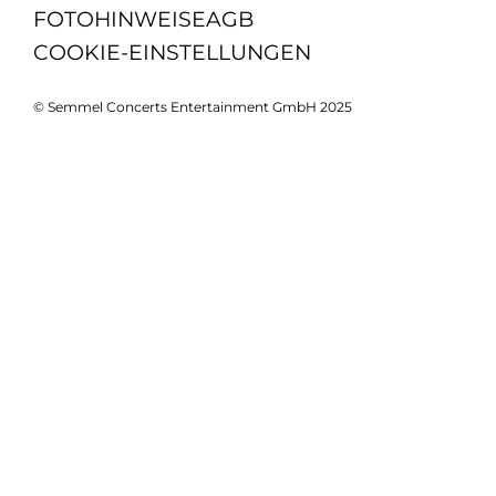
FOTOHINWEISE
AGB
COOKIE-EINSTELLUNGEN
© Semmel Concerts Entertainment GmbH 2025