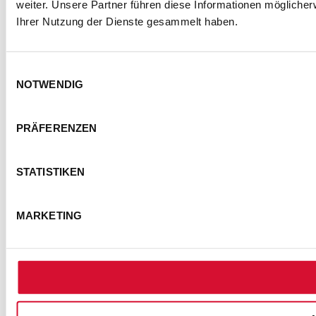
weiter. Unsere Partner führen diese Informationen mögliche
Ihrer Nutzung der Dienste gesammelt haben.
Einwilligungsauswahl
NOTWENDIG
PRÄFERENZEN
STATISTIKEN
MARKETING