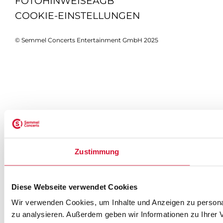
FOTOHINWEISE
AGB
COOKIE-EINSTELLUNGEN
© Semmel Concerts Entertainment GmbH 2025
Zustimmung
Diese Webseite verwendet Cookies
Wir verwenden Cookies, um Inhalte und Anzeigen zu personal
zu analysieren. Außerdem geben wir Informationen zu Ihrer