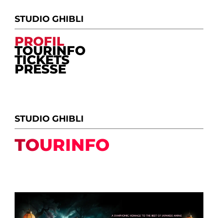
STUDIO GHIBLI
PROFIL
TOURINFO
TICKETS
PRESSE
STUDIO GHIBLI
TOURINFO