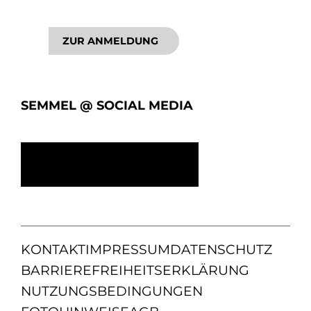
ZUR ANMELDUNG
SEMMEL @ SOCIAL MEDIA
KONTAKT
IMPRESSUM
DATENSCHUTZ
BARRIEREFREIHEITSERKLÄRUNG
NUTZUNGSBEDINGUNGEN