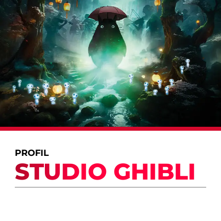
PROFIL
STUDIO GHIBLI