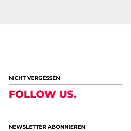
NICHT VERGESSEN
FOLLOW US.
NEWSLETTER ABONNIEREN