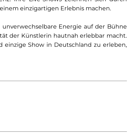
 einem einzigartigen Erlebnis machen.
re unverwechselbare Energie auf der Bühne
tät der Künstlerin hautnah erlebbar macht.
nd einzige Show in Deutschland zu erleben,