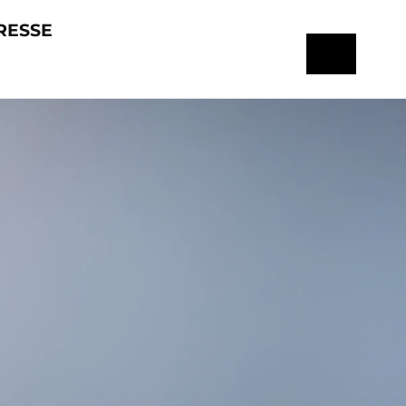
RESSE