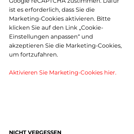
Google reCAPTCHA zustimmen. Dafür
ist es erforderlich, dass Sie die
Marketing-Cookies aktivieren. Bitte
klicken Sie auf den Link „Cookie-
Einstellungen anpassen“ und
akzeptieren Sie die Marketing-Cookies,
um fortzufahren.
Aktivieren Sie Marketing-Cookies hier.
NICHT VERGESSEN