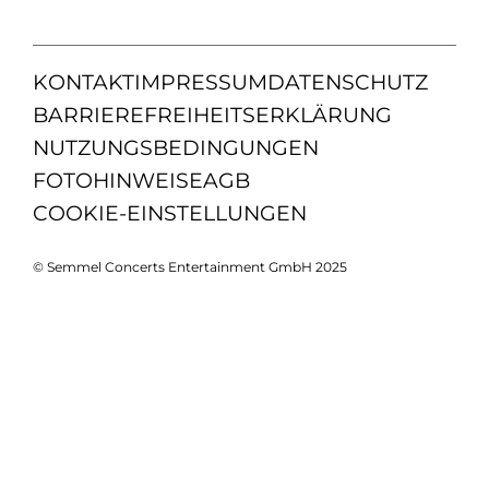
KONTAKT
IMPRESSUM
DATENSCHUTZ
BARRIEREFREIHEITSERKLÄRUNG
NUTZUNGSBEDINGUNGEN
FOTOHINWEISE
AGB
COOKIE-EINSTELLUNGEN
© Semmel Concerts Entertainment GmbH 2025