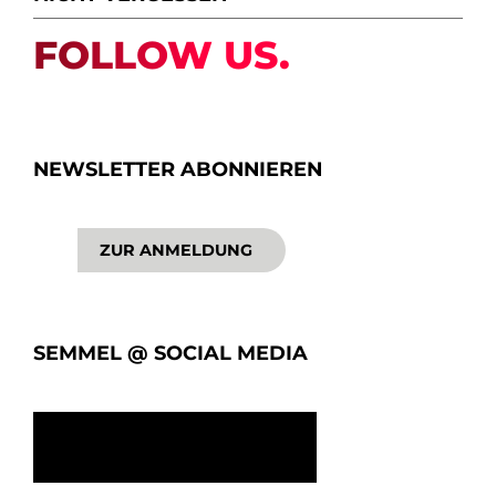
FOLLOW US.
NEWSLETTER ABONNIEREN
ZUR ANMELDUNG
SEMMEL @ SOCIAL MEDIA