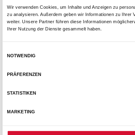
Wir verwenden Cookies, um Inhalte und Anzeigen zu personal
zu analysieren. Außerdem geben wir Informationen zu Ihrer
weiter. Unsere Partner führen diese Informationen mögliche
Ihrer Nutzung der Dienste gesammelt haben.
Einwilligungsauswahl
NOTWENDIG
PRÄFERENZEN
STATISTIKEN
MARKETING