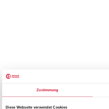
Zustimmung
Diese Webseite verwendet Cookies